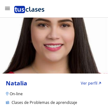
Natalia
Ver perfil
On-line
Clases de Problemas de aprendizaje