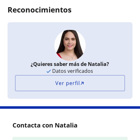
Reconocimientos
¿Quieres saber más de Natalia?
Datos verificados
Ver perfil
Contacta con Natalia