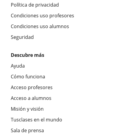
Política de privacidad
Condiciones uso profesores
Condiciones uso alumnos
Seguridad
Descubre más
Ayuda
Cómo funciona
Acceso profesores
Acceso a alumnos
Misión y visión
Tusclases en el mundo
Sala de prensa