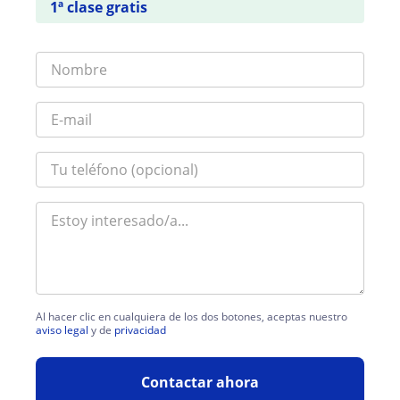
1ª clase gratis
Al hacer clic en cualquiera de los dos botones, aceptas nuestro
aviso legal
y de
privacidad
Contactar ahora