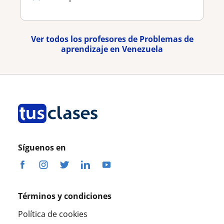
Ver todos los profesores de Problemas de
aprendizaje en Venezuela
Síguenos en
Términos y condiciones
Política de cookies