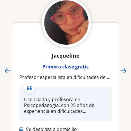
Jacqueline
Primera clase gratis
Profesor especialista en dificultades de aprendizaje
Licenciada y profesora en
Psicopedagogia, con 25 años de
experiencia en dificultades...
Se desplaza a domicilio