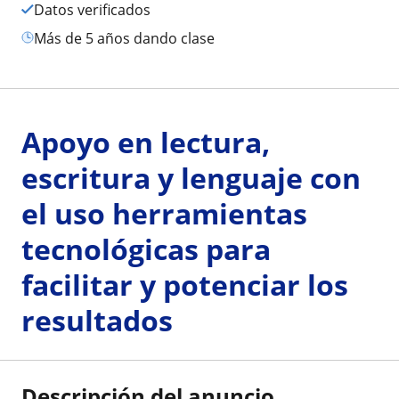
Datos verificados
más de 5 años dando clase
Apoyo en lectura,
escritura y lenguaje con
el uso herramientas
tecnológicas para
facilitar y potenciar los
resultados
Descripción del anuncio