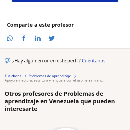
Comparte a este profesor
¿Hay algún error en este perfil?
Cuéntanos
Tus clases
Problemas de aprendizaje
apoyo en lectura, escritura y lenguaje con el uso herramient...
Otros profesores de Problemas de
aprendizaje en Venezuela que pueden
interesarte