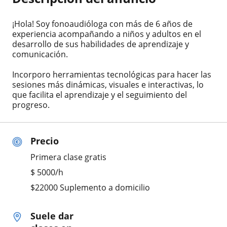
¡Hola! Soy fonoaudióloga con más de 6 años de
experiencia acompañando a niños y adultos en el
desarrollo de sus habilidades de aprendizaje y
comunicación.
Incorporo herramientas tecnológicas para hacer las
sesiones más dinámicas, visuales e interactivas, lo
que facilita el aprendizaje y el seguimiento del
progreso.
Precio
Primera clase gratis
$
5000
/h
$22000 Suplemento a domicilio
Suele dar