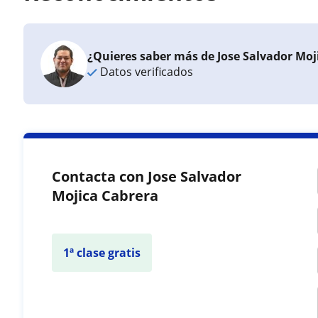
¿Quieres saber más de Jose Salvador Moj
Datos verificados
Contacta con Jose Salvador
Mojica Cabrera
1ª clase gratis