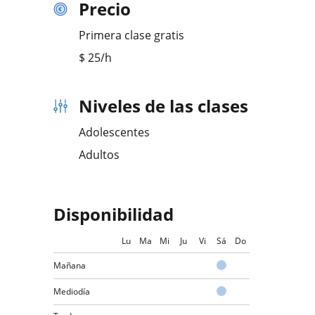
Precio
Primera clase gratis
$
25
/h
Niveles de las clases
Adolescentes
Adultos
Disponibilidad
Lu
Ma
Mi
Ju
Vi
Sá
Do
Mañana
Mediodía