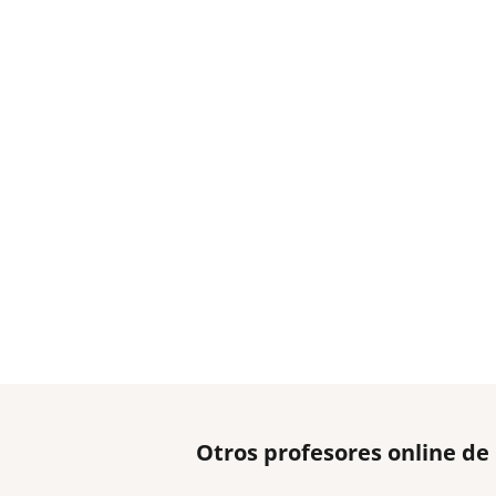
Otros profesores online d