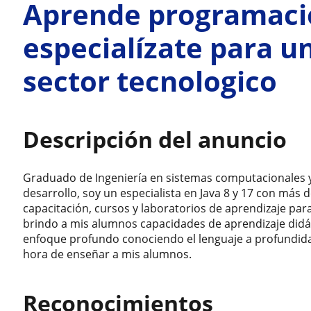
Aprende programació
especialízate para un
sector tecnologico
Descripción del anuncio
Graduado de Ingeniería en sistemas computacionales y 
desarrollo, soy un especialista en Java 8 y 17 con más 
capacitación, cursos y laboratorios de aprendizaje pa
brindo a mis alumnos capacidades de aprendizaje didác
enfoque profundo conociendo el lenguaje a profundida
hora de enseñar a mis alumnos.
Reconocimientos