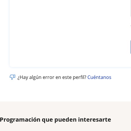
¿Hay algún error en este perfil?
Cuéntanos
e Programación que pueden interesarte