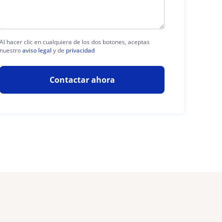
Al hacer clic en cualquiera de los dos botones, aceptas
nuestro
aviso legal
y de
privacidad
Contactar ahora