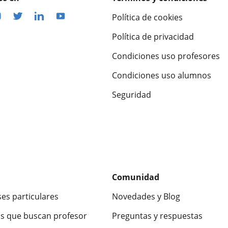
Política de cookies
Política de privacidad
Condiciones uso profesores
Condiciones uso alumnos
Seguridad
Comunidad
ses particulares
Novedades y Blog
s que buscan profesor
Preguntas y respuestas