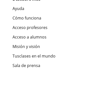
Ayuda
Cómo funciona
Acceso profesores
Acceso a alumnos
Misión y visión
Tusclases en el mundo
Sala de prensa