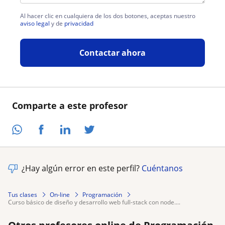
Al hacer clic en cualquiera de los dos botones, aceptas nuestro
aviso legal
y de
privacidad
Contactar ahora
Comparte a este profesor
¿Hay algún error en este perfil?
Cuéntanos
Tus clases
On-line
Programación
curso básico de diseño y desarrollo web full-stack con node....