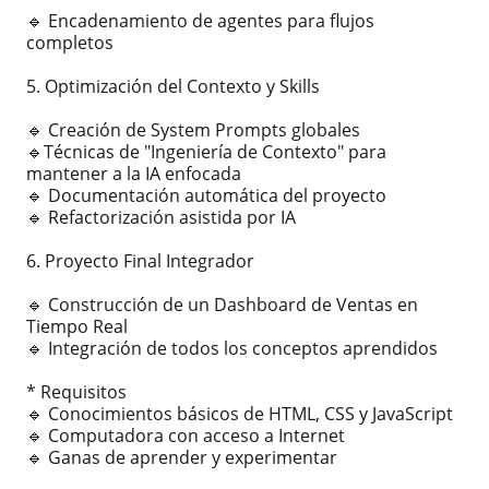
🔹 Encadenamiento de agentes para flujos
completos
5. Optimización del Contexto y Skills
🔹 Creación de System Prompts globales
🔹Técnicas de "Ingeniería de Contexto" para
mantener a la IA enfocada
🔹 Documentación automática del proyecto
🔹 Refactorización asistida por IA
6. Proyecto Final Integrador
🔹 Construcción de un Dashboard de Ventas en
Tiempo Real
🔹 Integración de todos los conceptos aprendidos
* Requisitos
🔹 Conocimientos básicos de HTML, CSS y JavaScript
🔹 Computadora con acceso a Internet
🔹 Ganas de aprender y experimentar