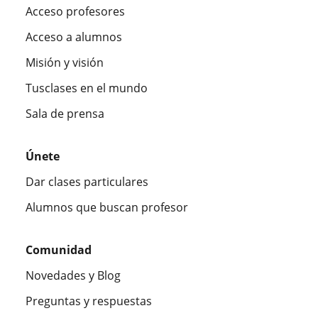
Acceso profesores
Acceso a alumnos
Misión y visión
Tusclases en el mundo
Sala de prensa
Únete
Dar clases particulares
Alumnos que buscan profesor
Comunidad
Novedades y Blog
Preguntas y respuestas