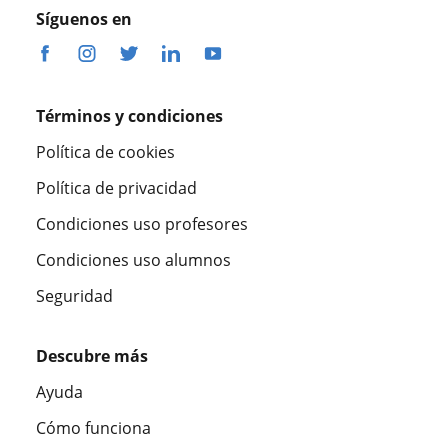
Síguenos en
Términos y condiciones
Política de cookies
Política de privacidad
Condiciones uso profesores
Condiciones uso alumnos
Seguridad
Descubre más
Ayuda
Cómo funciona