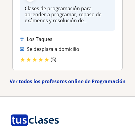
Clases de programación para
aprender a programar, repaso de
exámenes y resolución de...
Los Taques
Se desplaza a domicilio
★
★
★
★
★
(5)
Ver todos los profesores online de Programación