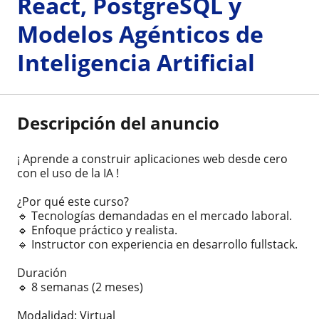
React, PostgreSQL y
Modelos Agénticos de
Inteligencia Artificial
Descripción del anuncio
¡ Aprende a construir aplicaciones web desde cero
con el uso de la IA !
¿Por qué este curso?
🔹 Tecnologías demandadas en el mercado laboral.
🔹 Enfoque práctico y realista.
🔹 Instructor con experiencia en desarrollo fullstack.
Duración
🔹 8 semanas (2 meses)
Modalidad: Virtual