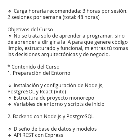
🔹 Carga horaria recomendada: 3 horas por sesión,
2 sesiones por semana (total: 48 horas)
Objetivos del Curso
🔹 No se trata solo de aprender a programar, sino
de aprender a dirigir a la IA para que genere código
limpio, estructurado y funcional, mientras tú tomas
las decisiones arquitectónicas y de negocio.
* Contenido del Curso
1. Preparación del Entorno
🔹 Instalación y configuración de Node.js,
PostgreSQL y React (Vite)
🔹 Estructura de proyecto monorepo
🔹 Variables de entorno y scripts de inicio
2. Backend con Node.js y PostgreSQL
🔹 Diseño de base de datos y modelos
🔹 API REST con Express