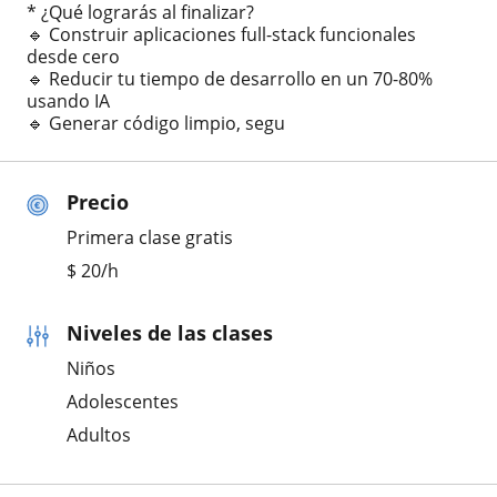
* ¿Qué lograrás al finalizar?
🔹 Construir aplicaciones full-stack funcionales
desde cero
🔹 Reducir tu tiempo de desarrollo en un 70-80%
usando IA
🔹 Generar código limpio, segu
Precio
Primera clase gratis
$
20
/h
Niveles de las clases
Niños
Adolescentes
Adultos