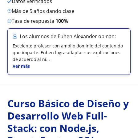
Datos verificados
más de 5 años dando clase
Tasa de respuesta
100%
Los alumnos de Euhen Alexander opinan:
Excelente profesor con amplio dominio del contenido
que imparte. Euhen logra adaptar sus explicaciones
de acuerdo al ni...
Ver más
Curso Básico de Diseño y
Desarrollo Web Full-
Stack: con Node.js,