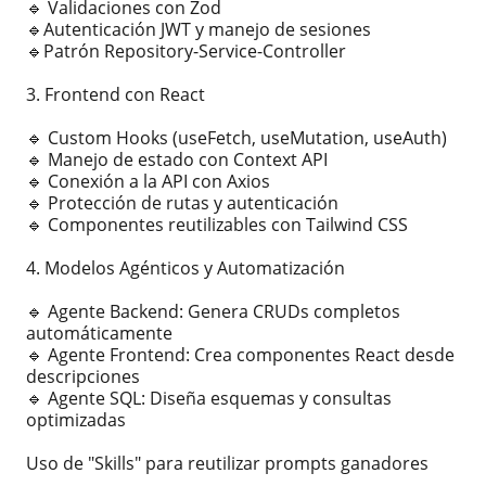
🔹 Validaciones con Zod
🔹Autenticación JWT y manejo de sesiones
🔹Patrón Repository-Service-Controller
3. Frontend con React
🔹 Custom Hooks (useFetch, useMutation, useAuth)
🔹 Manejo de estado con Context API
🔹 Conexión a la API con Axios
🔹 Protección de rutas y autenticación
🔹 Componentes reutilizables con Tailwind CSS
4. Modelos Agénticos y Automatización
🔹 Agente Backend: Genera CRUDs completos
automáticamente
🔹 Agente Frontend: Crea componentes React desde
descripciones
🔹 Agente SQL: Diseña esquemas y consultas
optimizadas
Uso de "Skills" para reutilizar prompts ganadores