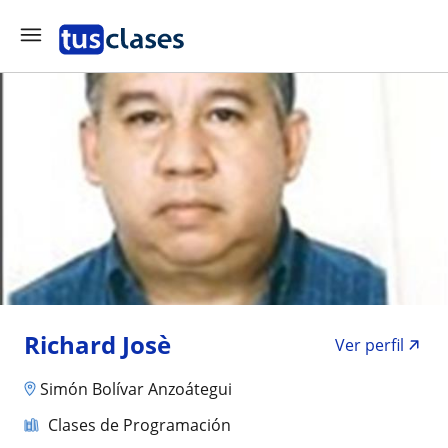
Richard Josè
Ver perfil
Simón Bolívar Anzoátegui
Clases de Programación