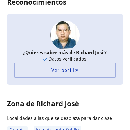
Reconocimientos
¿Quieres saber más de Richard Josè?
Datos verificados
Ver perfil
Zona de Richard Josè
Localidades a las que se desplaza para dar clase
Guanta
Juan Antonio Sotillo