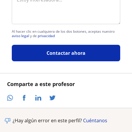
Al hacer clic en cualquiera de los dos botones, aceptas nuestro
aviso legal
y de
privacidad
Contactar ahora
Comparte a este profesor
¿Hay algún error en este perfil?
Cuéntanos