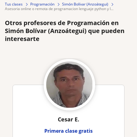
Tus clases
Programación
Simón Bolívar (Anzoátegui)
asesoria online o remota de programacion lenguaje python y l...
Otros profesores de Programación en
Simón Bolívar (Anzoátegui) que pueden
interesarte
Cesar E.
Primera clase gratis