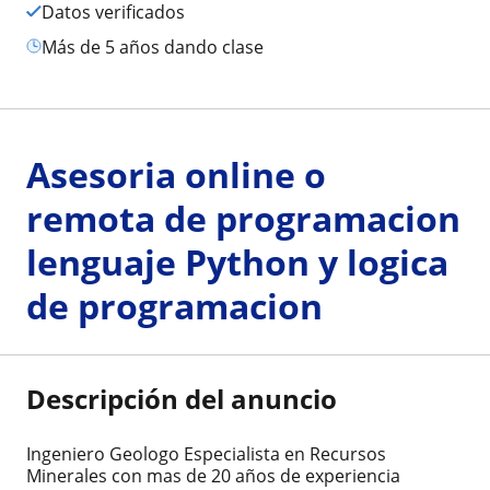
Datos verificados
más de 5 años dando clase
Asesoria online o
remota de programacion
lenguaje Python y logica
de programacion
Descripción del anuncio
Ingeniero Geologo Especialista en Recursos
Minerales con mas de 20 años de experiencia