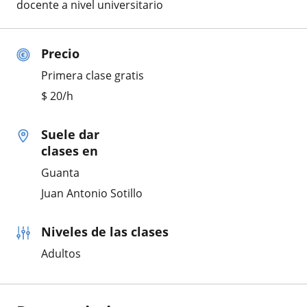
docente a nivel universitario
Precio
Primera clase gratis
$
20
/h
Suele dar
clases en
Guanta
Juan Antonio Sotillo
Niveles de las clases
Adultos