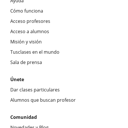
Ayuda
Cómo funciona
Acceso profesores
Acceso a alumnos
Misión y visión
Tusclases en el mundo
Sala de prensa
Únete
Dar clases particulares
Alumnos que buscan profesor
Comunidad
Novedades y Blog