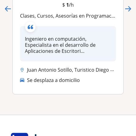
$
1
/h
Clases, Cursos, Asesorías en Programación, Reparación de PC, Computación Básica
Ingeniero en computación,
Especialista en el desarrollo de
Aplicaciones de Escritori...
Juan Antonio Sotillo, Turistico Diego Bautista Urbaneja
Se desplaza a domicilio