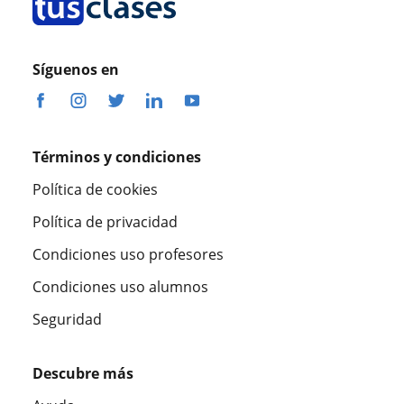
Síguenos en
Términos y condiciones
Política de cookies
Política de privacidad
Condiciones uso profesores
Condiciones uso alumnos
Seguridad
Descubre más