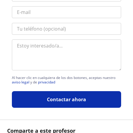
Al hacer clic en cualquiera de los dos botones, aceptas nuestro
aviso legal
y de
privacidad
Contactar ahora
Comparte a este profesor