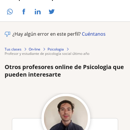
¿Hay algún error en este perfil?
Cuéntanos
Tus clases
On-line
Psicologia
profesor y estudiante de psicología social último año
Otros profesores online de Psicologia que
pueden interesarte