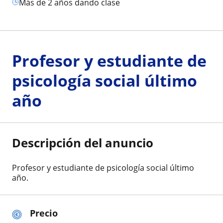
más de 2 años dando clase
Profesor y estudiante de
psicología social último
año
Descripción del anuncio
Profesor y estudiante de psicología social último
año.
Precio