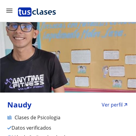
Naudy
Ver perfil
Clases de Psicologia
Datos verificados