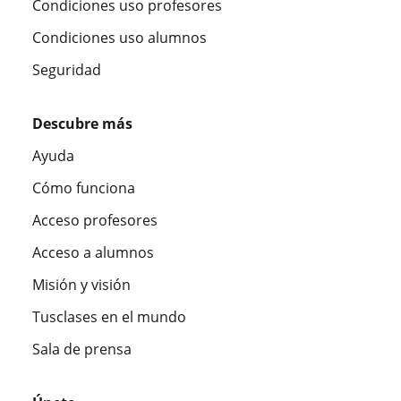
Condiciones uso profesores
Condiciones uso alumnos
Seguridad
Descubre más
Ayuda
Cómo funciona
Acceso profesores
Acceso a alumnos
Misión y visión
Tusclases en el mundo
Sala de prensa