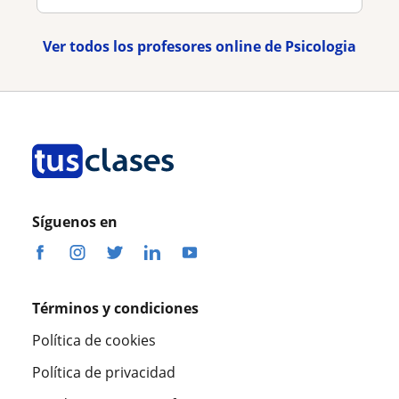
Ver todos los profesores online de Psicologia
Síguenos en
Términos y condiciones
Política de cookies
Política de privacidad