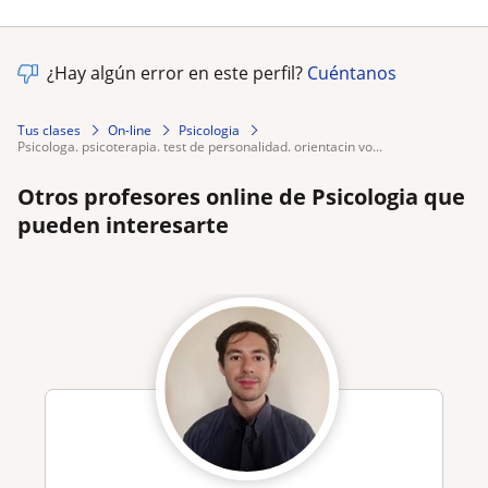
¿Hay algún error en este perfil?
Cuéntanos
Tus clases
On-line
Psicologia
psicologa. psicoterapia. test de personalidad. orientacin vo...
Otros profesores online de Psicologia que
pueden interesarte