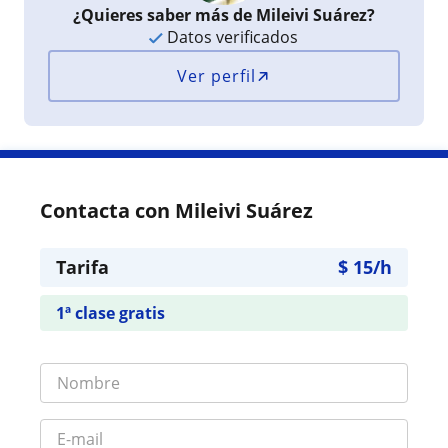
¿Quieres saber más de Mileivi Suárez?
Datos verificados
Ver perfil
Contacta con Mileivi Suárez
Tarifa
$
15
/h
1ª clase gratis