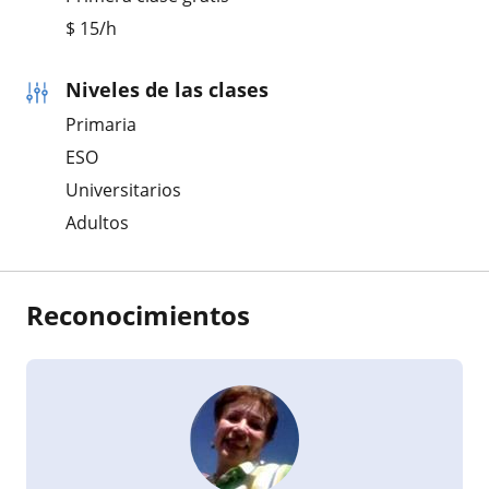
$
15
/h
Niveles de las clases
Primaria
ESO
Universitarios
Adultos
Reconocimientos