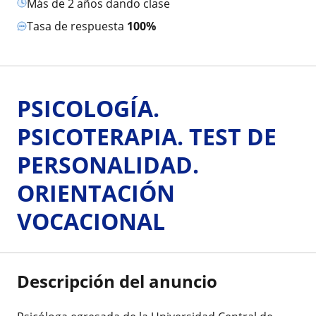
más de 2 años dando clase
Tasa de respuesta
100%
PSICOLOGÍA.
PSICOTERAPIA. TEST DE
PERSONALIDAD.
ORIENTACIÓN
VOCACIONAL
Descripción del anuncio