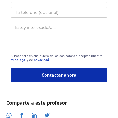
Al hacer clic en cualquiera de los dos botones, aceptas nuestro
aviso legal
y de
privacidad
Contactar ahora
Comparte a este profesor