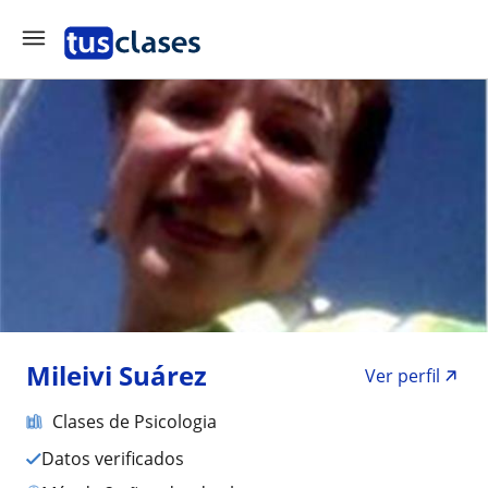
Mileivi Suárez
Ver perfil
Clases de Psicologia
Datos verificados