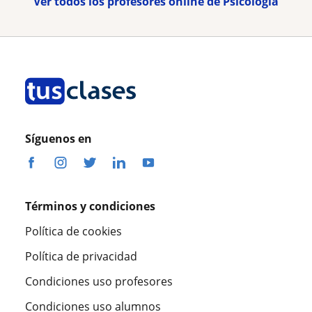
Ver todos los profesores online de Psicologia
Síguenos en
Términos y condiciones
Política de cookies
Política de privacidad
Condiciones uso profesores
Condiciones uso alumnos