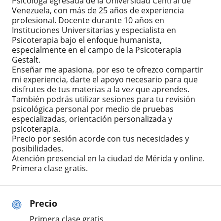
Psicóloga egresada de la Universidad Central de
Venezuela, con más de 25 años de experiencia
profesional. Docente durante 10 años en
Instituciones Universitarias y especialista en
Psicoterapia bajo el enfoque humanista,
especialmente en el campo de la Psicoterapia
Gestalt.
Enseñar me apasiona, por eso te ofrezco compartir
mi experiencia, darte el apoyo necesario para que
disfrutes de tus materias a la vez que aprendes.
También podrás utilizar sesiones para tu revisión
psicológica personal por medio de pruebas
especializadas, orientación personalizada y
psicoterapia.
Precio por sesión acorde con tus necesidades y
posibilidades.
Atención presencial en la ciudad de Mérida y online.
Primera clase gratis.
Precio
Primera clase gratis