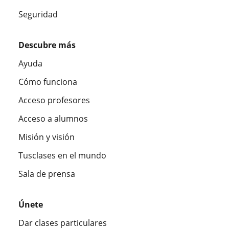
Seguridad
Descubre más
Ayuda
Cómo funciona
Acceso profesores
Acceso a alumnos
Misión y visión
Tusclases en el mundo
Sala de prensa
Únete
Dar clases particulares