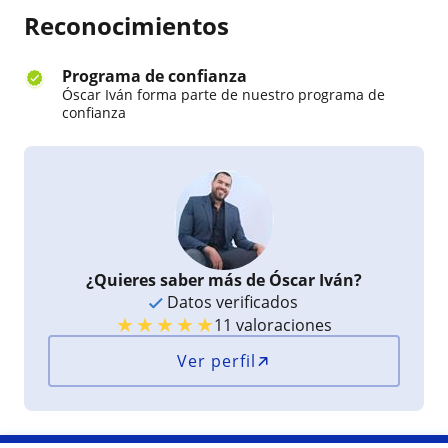
Reconocimientos
Programa de confianza
Óscar Iván forma parte de nuestro programa de
confianza
¿Quieres saber más de Óscar Iván?
Datos verificados
★
★
★
★
★
11 valoraciones
Ver perfil