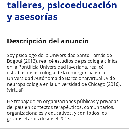
talleres, psicoeducación
y asesorías
Descripción del anuncio
Soy psicólogo de la Universidad Santo Tomás de
Bogotá (2013), realicé estudios de psicología clínica
en la Pontificia Universidad Javeriana, realicé
estudios de psicología de la emergencia en la
Universidad Autónoma de Barcelona(virtual), y de
neuropsicología en la universidad de Chicago (2016).
(virtual)
He trabajado en organizaciones públicas y privadas
del país en contextos terapéuticos, comunitarios,
organizacionales y educativos, y con todos los
grupos etarios desde el 2013.