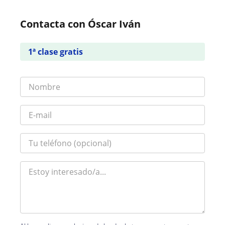
Contacta con Óscar Iván
1ª clase gratis