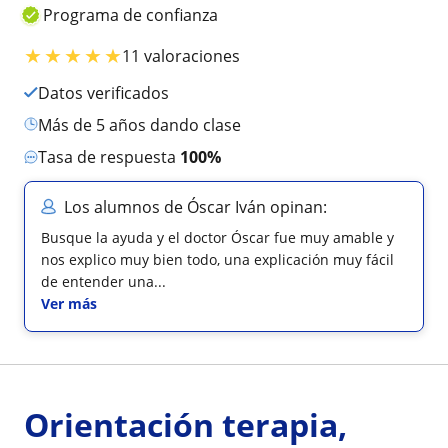
Programa de confianza
★
★
★
★
★
11 valoraciones
Datos verificados
más de 5 años dando clase
Tasa de respuesta
100%
Los alumnos de Óscar Iván opinan:
Busque la ayuda y el doctor Óscar fue muy amable y
nos explico muy bien todo, una explicación muy fácil
de entender una...
Ver más
Orientación terapia,