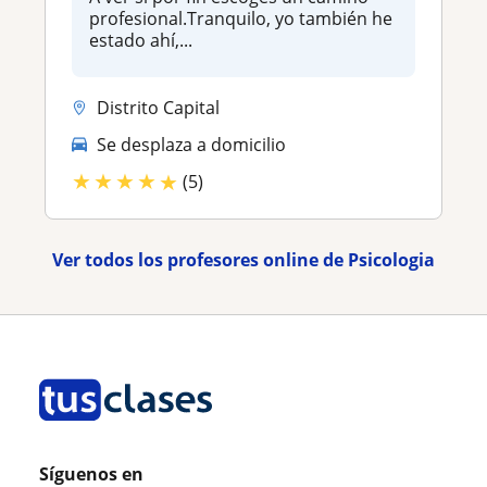
profesional.Tranquilo, yo también he
estado ahí,...
Distrito Capital
Se desplaza a domicilio
★
★
★
★
★
(5)
Ver todos los profesores online de Psicologia
Síguenos en