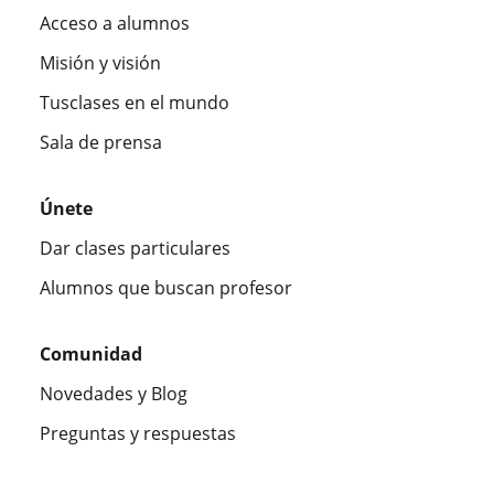
Acceso a alumnos
Misión y visión
Tusclases en el mundo
Sala de prensa
Únete
Dar clases particulares
Alumnos que buscan profesor
Comunidad
Novedades y Blog
Preguntas y respuestas