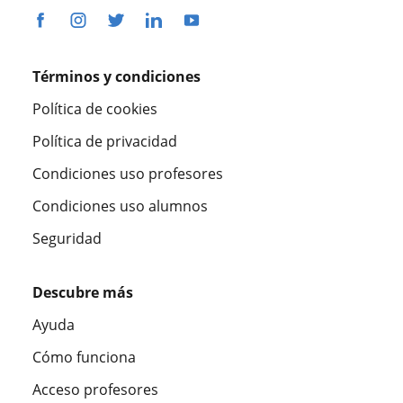
Términos y condiciones
Política de cookies
Política de privacidad
Condiciones uso profesores
Condiciones uso alumnos
Seguridad
Descubre más
Ayuda
Cómo funciona
Acceso profesores