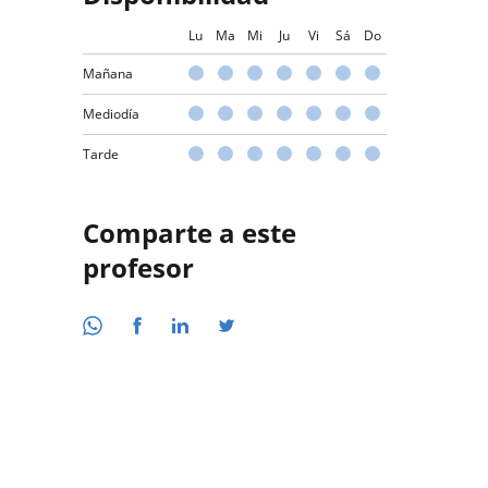
Lu
Ma
Mi
Ju
Vi
Sá
Do
Mañana
Mediodía
Tarde
Comparte a este
profesor