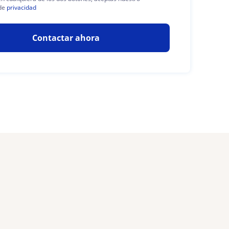
de
privacidad
Contactar ahora