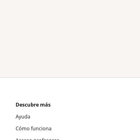
Descubre más
Ayuda
Cómo funciona