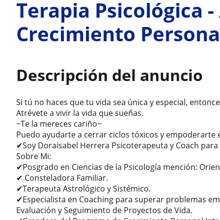
Terapia Psicológica -
Crecimiento Persona
Descripción del anuncio
Si tú no haces que tu vida sea única y especial, entonc
Atrévete a vivir la vida que sueñas.
~Te la mereces cariño~
Puedo ayudarte a cerrar ciclos tóxicos y empoderarte e
✔Soy Doraisabel Herrera Psicoterapeuta y Coach para 
Sobre Mi:
✔Posgrado en Ciencias de la Psicología mención: Orien
✔ Consteladora Familiar.
✔Terapeuta Astrológico y Sistémico.
✔Especialista en Coaching para superar problemas emoc
Evaluación y Seguimiento de Proyectos de Vida.