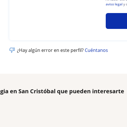
aviso legal
y 
¿Hay algún error en este perfil?
Cuéntanos
ogia en San Cristóbal que pueden interesarte