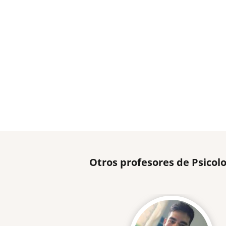
Otros profesores de Psicol