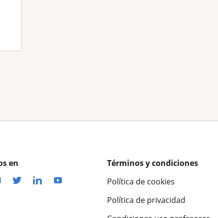
os en
Términos y condiciones
Política de cookies
Política de privacidad