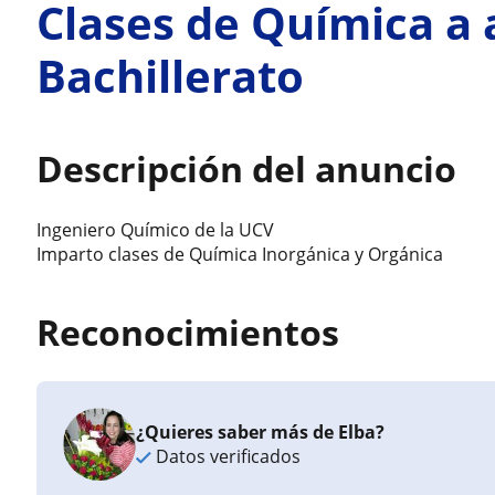
Clases de Química a
Bachillerato
Descripción del anuncio
Ingeniero Químico de la UCV
Imparto clases de Química Inorgánica y Orgánica
Reconocimientos
¿Quieres saber más de Elba?
Datos verificados