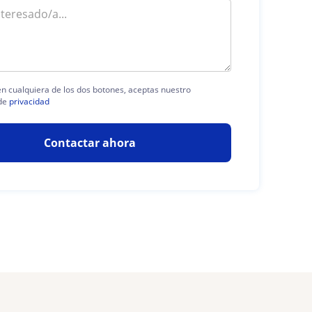
 en cualquiera de los dos botones, aceptas nuestro
de
privacidad
Contactar ahora