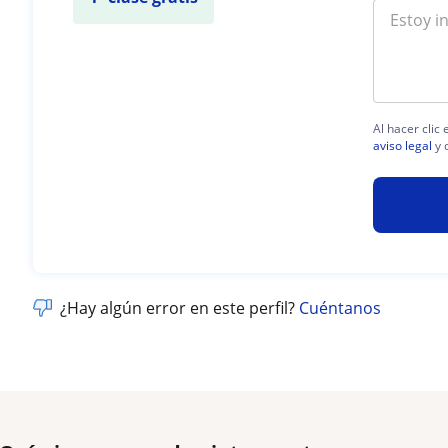
Al hacer clic
aviso legal
y 
¿Hay algún error en este perfil?
Cuéntanos