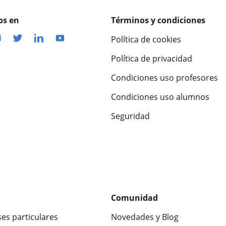
os en
Términos y condiciones
Política de cookies
Política de privacidad
Condiciones uso profesores
Condiciones uso alumnos
Seguridad
Comunidad
ses particulares
Novedades y Blog