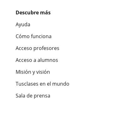
Descubre más
Ayuda
Cómo funciona
Acceso profesores
Acceso a alumnos
Misión y visión
Tusclases en el mundo
Sala de prensa