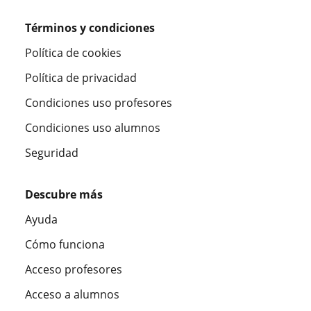
Términos y condiciones
Política de cookies
Política de privacidad
Condiciones uso profesores
Condiciones uso alumnos
Seguridad
Descubre más
Ayuda
Cómo funciona
Acceso profesores
Acceso a alumnos