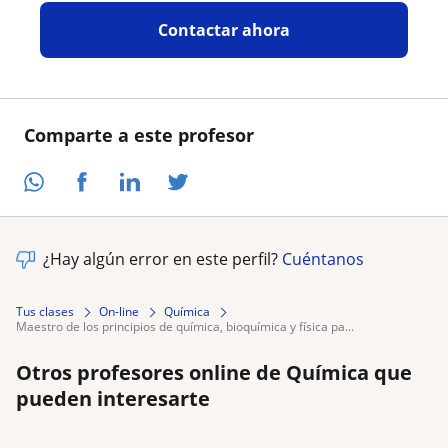
Contactar ahora
Comparte a este profesor
¿Hay algún error en este perfil?
Cuéntanos
Tus clases
On-line
Química
maestro de los principios de química, bioquímica y física pa...
Otros profesores online de Química que
pueden interesarte