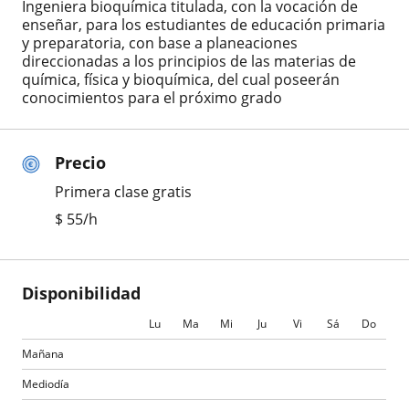
Ingeniera bioquímica titulada, con la vocación de
enseñar, para los estudiantes de educación primaria
y preparatoria, con base a planeaciones
direccionadas a los principios de las materias de
química, física y bioquímica, del cual poseerán
conocimientos para el próximo grado
Precio
Primera clase gratis
$
55
/h
Disponibilidad
Lu
Ma
Mi
Ju
Vi
Sá
Do
Mañana
Mediodía