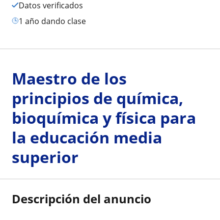
Datos verificados
1 año dando clase
Maestro de los
principios de química,
bioquímica y física para
la educación media
superior
Descripción del anuncio