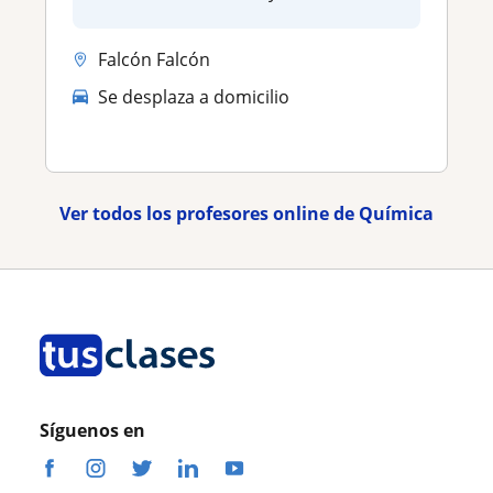
Falcón Falcón
Se desplaza a domicilio
Ver todos los profesores online de Química
Síguenos en