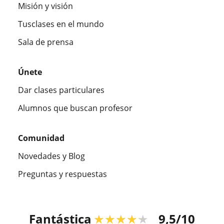
Misión y visión
Tusclases en el mundo
Sala de prensa
Únete
Dar clases particulares
Alumnos que buscan profesor
Comunidad
Novedades y Blog
Preguntas y respuestas
Fantástica
★★★★★
9,5/10