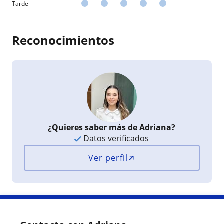
Tarde
Reconocimientos
¿Quieres saber más de Adriana?
Datos verificados
Ver perfil