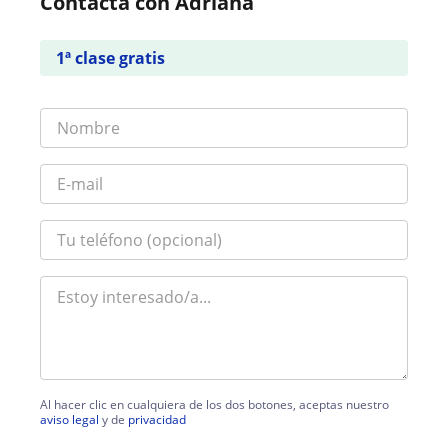
Contacta con Adriana
1ª clase gratis
Al hacer clic en cualquiera de los dos botones, aceptas nuestro
aviso legal
y de
privacidad