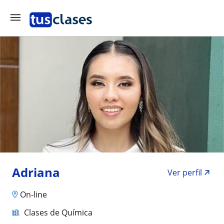
Adriana
Ver perfil
On-line
Clases de Química