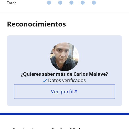
Tarde
Reconocimientos
¿Quieres saber más de Carlos Malave?
Datos verificados
Ver perfil