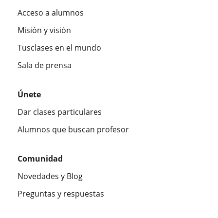
Acceso a alumnos
Misión y visión
Tusclases en el mundo
Sala de prensa
Únete
Dar clases particulares
Alumnos que buscan profesor
Comunidad
Novedades y Blog
Preguntas y respuestas