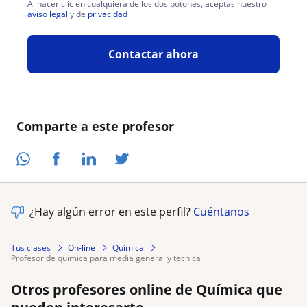
Al hacer clic en cualquiera de los dos botones, aceptas nuestro
aviso legal
y de
privacidad
Contactar ahora
Comparte a este profesor
¿Hay algún error en este perfil?
Cuéntanos
Tus clases
On-line
Química
profesor de quimica para media general y tecnica
Otros profesores online de Química que