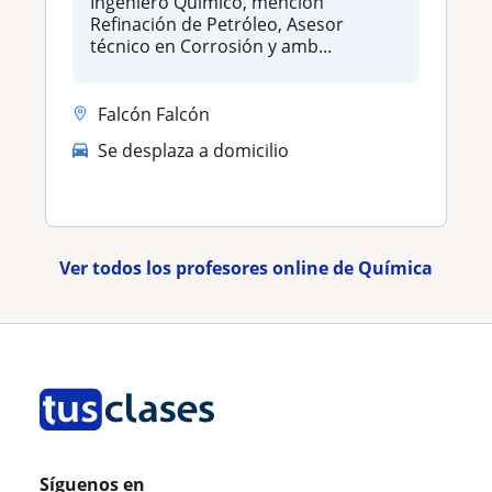
Ingeniero Químico, mención
Refinación de Petróleo, Asesor
técnico en Corrosión y amb...
Falcón Falcón
Se desplaza a domicilio
Ver todos los profesores online de Química
Síguenos en