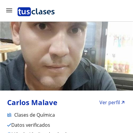
Carlos Malave
Ver perfil
Clases de Química
Datos verificados