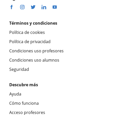
Términos y condiciones
Política de cookies
Política de privacidad
Condiciones uso profesores
Condiciones uso alumnos
Seguridad
Descubre más
Ayuda
Cómo funciona
Acceso profesores