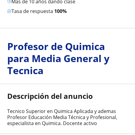
más de 10 años dando clase
Tasa de respuesta
100%
Profesor de Quimica
para Media General y
Tecnica
Descripción del anuncio
Tecnico Superior en Quimica Aplicada y ademas
Profesor Educación Media Técnica y Profesional,
especialista en Quimica. Docente activo