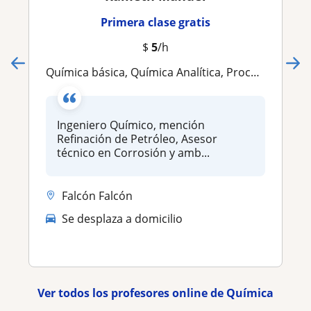
Primera clase gratis
$
5
/h
Química básica, Química Analítica, Procesos Químicos, Fundamentos de Ingeniería Química
Ingeniero Químico, mención
Refinación de Petróleo, Asesor
técnico en Corrosión y amb...
Falcón Falcón
Se desplaza a domicilio
Ver todos los profesores online de Química