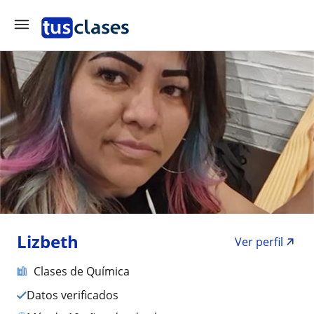
Lizbeth
Ver perfil
Clases de Química
Datos verificados