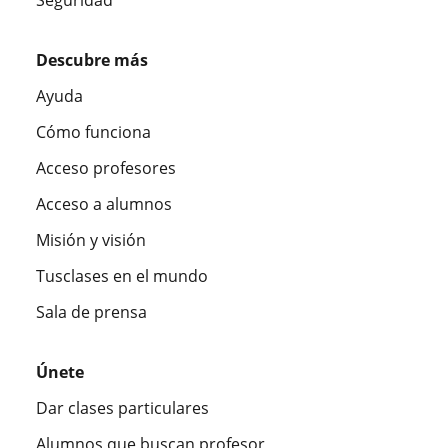
Descubre más
Ayuda
Cómo funciona
Acceso profesores
Acceso a alumnos
Misión y visión
Tusclases en el mundo
Sala de prensa
Únete
Dar clases particulares
Alumnos que buscan profesor