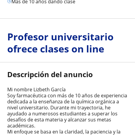
más de 10 años dando clase
Profesor universitario
ofrece clases on line
Descripción del anuncio
Mi nombre Lizbeth García
Soy farmacéutica con más de 10 años de experiencia
dedicada a la enseñanza de la química orgánica a
nivel universitario. Durante mi trayectoria, he
ayudado a numerosos estudiantes a superar los
desafíos de esta materia y alcanzar sus metas
académicas.
Mi enfoque se basa en la claridad, la paciencia y la