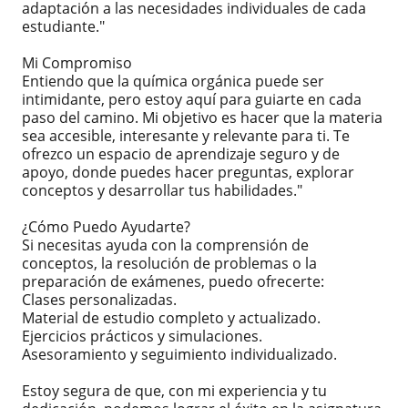
adaptación a las necesidades individuales de cada
estudiante."
Mi Compromiso
Entiendo que la química orgánica puede ser
intimidante, pero estoy aquí para guiarte en cada
paso del camino. Mi objetivo es hacer que la materia
sea accesible, interesante y relevante para ti. Te
ofrezco un espacio de aprendizaje seguro y de
apoyo, donde puedes hacer preguntas, explorar
conceptos y desarrollar tus habilidades."
¿Cómo Puedo Ayudarte?
Si necesitas ayuda con la comprensión de
conceptos, la resolución de problemas o la
preparación de exámenes, puedo ofrecerte:
Clases personalizadas.
Material de estudio completo y actualizado.
Ejercicios prácticos y simulaciones.
Asesoramiento y seguimiento individualizado.
Estoy segura de que, con mi experiencia y tu