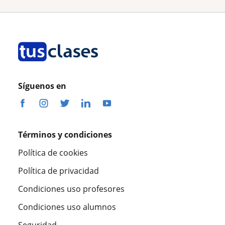
Síguenos en
Términos y condiciones
Política de cookies
Política de privacidad
Condiciones uso profesores
Condiciones uso alumnos
Seguridad