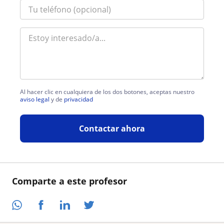
Al hacer clic en cualquiera de los dos botones, aceptas nuestro
aviso legal
y de
privacidad
Contactar ahora
Comparte a este profesor