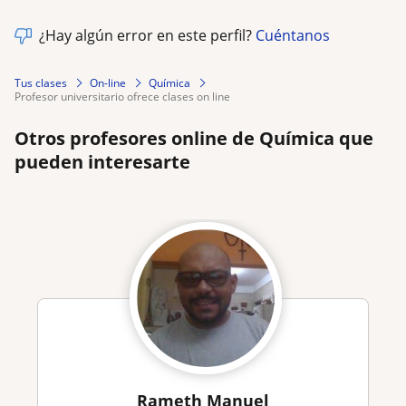
¿Hay algún error en este perfil?
Cuéntanos
Tus clases
On-line
Química
profesor universitario ofrece clases on line
Otros profesores online de Química que
pueden interesarte
Rameth Manuel