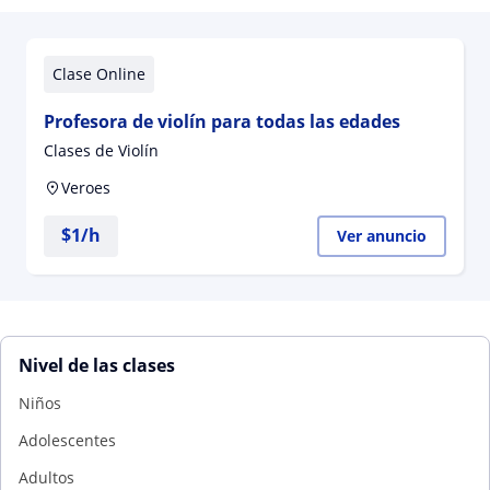
Clase Online
Profesora de violín para todas las edades
Clases de Violín
Veroes
$
1
/h
Ver anuncio
Nivel de las clases
Niños
Adolescentes
Adultos