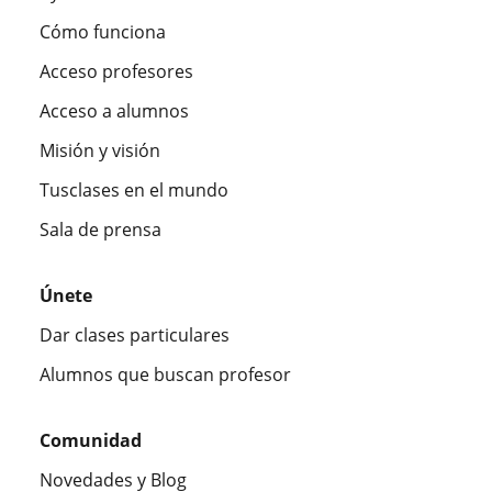
Cómo funciona
Acceso profesores
Acceso a alumnos
Misión y visión
Tusclases en el mundo
Sala de prensa
Únete
Dar clases particulares
Alumnos que buscan profesor
Comunidad
Novedades y Blog