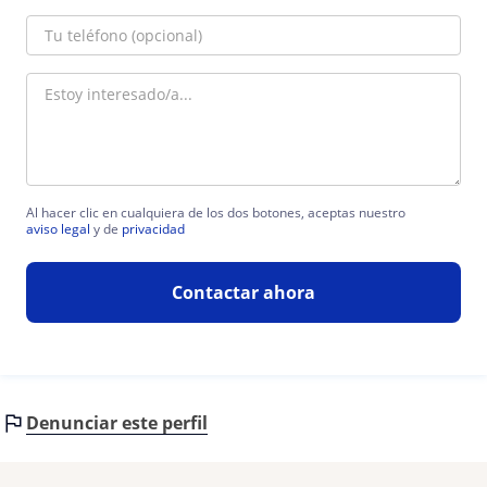
Al hacer clic en cualquiera de los dos botones, aceptas nuestro
aviso legal
y de
privacidad
Contactar ahora
Denunciar este perfil