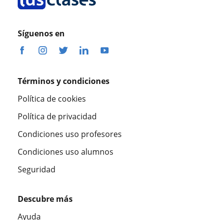
Síguenos en
Términos y condiciones
Política de cookies
Política de privacidad
Condiciones uso profesores
Condiciones uso alumnos
Seguridad
Descubre más
Ayuda