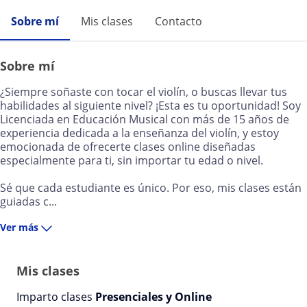
Sobre mí
Mis clases
Contacto
Sobre mí
¿Siempre soñaste con tocar el violín, o buscas llevar tus
habilidades al siguiente nivel? ¡Esta es tu oportunidad! Soy
Licenciada en Educación Musical con más de 15 años de
experiencia dedicada a la enseñanza del violín, y estoy
emocionada de ofrecerte clases online diseñadas
especialmente para ti, sin importar tu edad o nivel.
Sé que cada estudiante es único. Por eso, mis clases están
guiadas c...
Ver más
Mis clases
Imparto clases
Presenciales y Online