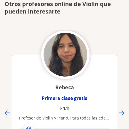
Otros profesores online de Violín que
pueden interesarte
Rebeca
Primera clase gratis
$
1
/h
Profesor de Violin y Piano. Para todas las edades