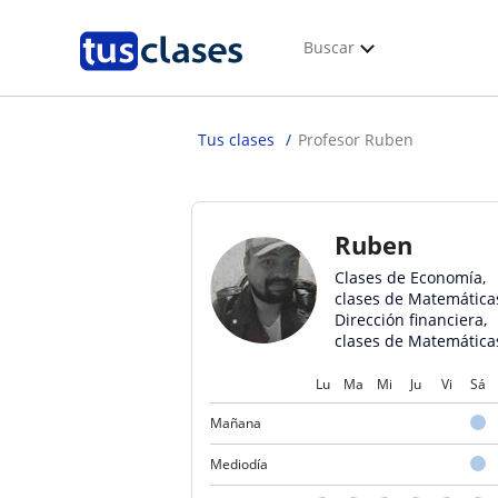
Buscar
Tus clases
Profesor Ruben
Ruben
Clases de Economía,
clases de Matemática
Dirección financiera,
clases de Matemática
Lu
Ma
Mi
Ju
Vi
Sá
Mañana
Mediodía