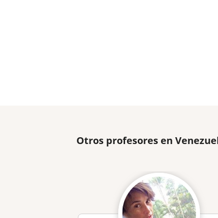
Otros profesores en Venezue