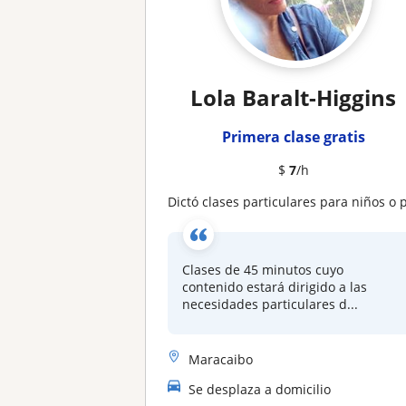
Lola Baralt-Higgins
Primera clase gratis
$
7
/h
Dictó clases particulares para niños o profesionale
Clases de 45 minutos cuyo
contenido estará dirigido a las
necesidades particulares d...
Maracaibo
Se desplaza a domicilio