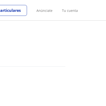
particulares
Anúnciate
Tu cuenta