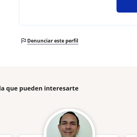
Denunciar este perfil
la que pueden interesarte