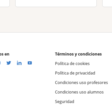
os en
Términos y condiciones
Política de cookies
Política de privacidad
Condiciones uso profesores
Condiciones uso alumnos
Seguridad