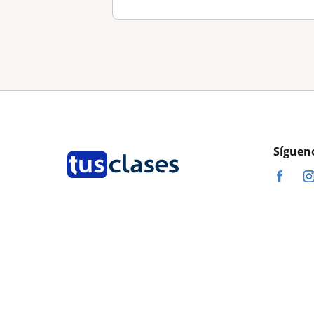
Síguen