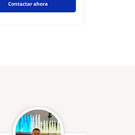
Contactar ahora