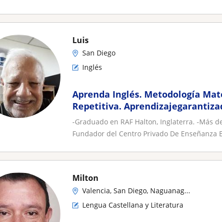
Luis
San Diego
Inglés
Aprenda Inglés. Metodología Mat
Repetitiva. Aprendizajegarantiza
-Graduado en RAF Halton, Inglaterra. -Más d
Fundador del Centro Privado De Enseñanza E
Milton
Valencia, San Diego, Naguanag...
Lengua Castellana y Literatura