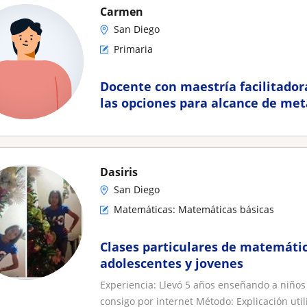
Carmen
San Diego
Primaria
Docente con maestría facilitador
las opciones para alcance de met
Dasiris
San Diego
Matemáticas: Matemáticas básicas
Clases particulares de matemátic
adolescentes y jovenes
Experiencia: Llevó 5 años enseñando a niños
consigo por internet Método: Explicación utili