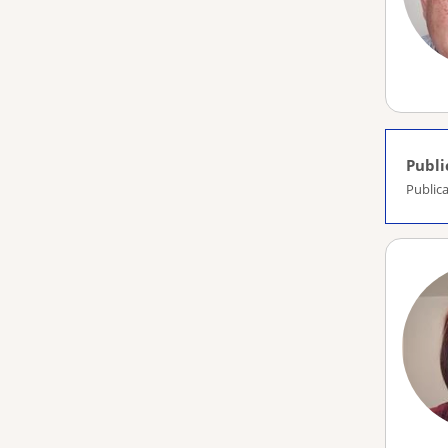
Publi
Publica