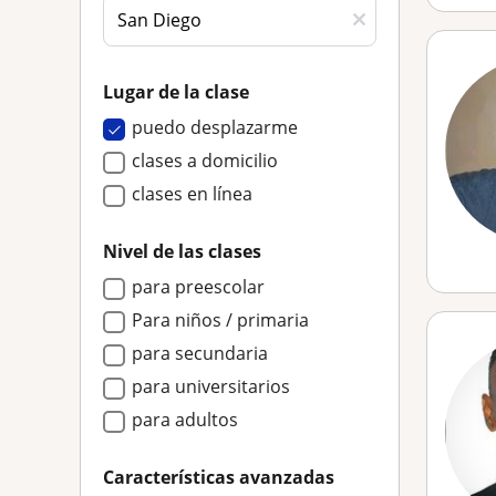
Lugar de la clase
puedo desplazarme
clases a domicilio
clases en línea
Nivel de las clases
para preescolar
Para niños / primaria
para secundaria
para universitarios
para adultos
Características avanzadas