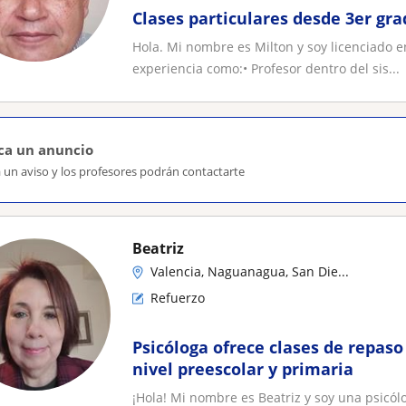
Clases particulares desde 3er gra
Hola. Mi nombre es Milton y soy licenciado 
experiencia como:• Profesor dentro del sis...
ca un anuncio
 un aviso y los profesores podrán contactarte
Beatriz
Valencia, Naguanagua, San Die...
Refuerzo
Psicóloga ofrece clases de repaso
nivel preescolar y primaria
¡Hola! Mi nombre es Beatriz y soy una psicól