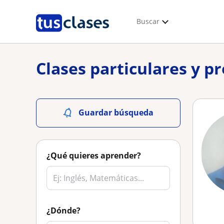
Buscar
Clases particulares y p
Guardar búsqueda
¿Qué quieres aprender?
¿Dónde?