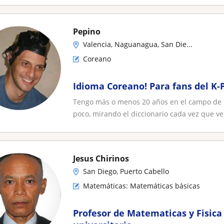
Pepino
Valencia, Naguanagua, San Die...
Coreano
Idioma Coreano! Para fans del K
Tengo más o menos 20 años en el campo de la
poco, mirando el diccionario cada vez que vei
Jesus Chirinos
San Diego, Puerto Cabello
Matemáticas: Matemáticas básicas
Profesor de Matematicas y Fisica 