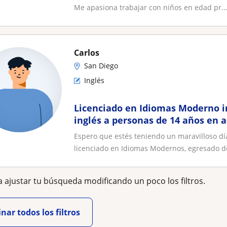
Me apasiona trabajar con niños en edad pr..
Carlos
San Diego
Inglés
Licenciado en Idiomas Moderno i
inglés a personas de 14 años en 
Espero que estés teniendo un maravilloso dí
licenciado en Idiomas Modernos, egresado de 
 ajustar tu búsqueda modificando un poco los filtros.
nar todos los filtros