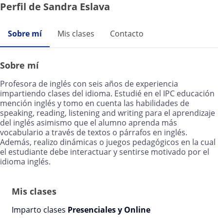
Perfil de Sandra Eslava
Sobre mí
Mis clases
Contacto
Sobre mí
Profesora de inglés con seis años de experiencia
impartiendo clases del idioma. Estudié en el IPC educación
mención inglés y tomo en cuenta las habilidades de
speaking, reading, listening and writing para el aprendizaje
del inglés asimismo que el alumno aprenda más
vocabulario a través de textos o párrafos en inglés.
Además, realizo dinámicas o juegos pedagógicos en la cual
el estudiante debe interactuar y sentirse motivado por el
idioma inglés.
Mis clases
Imparto clases
Presenciales y Online