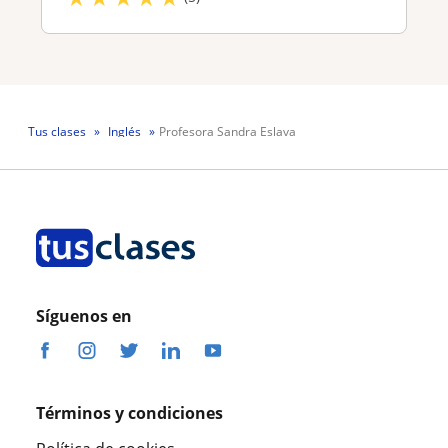
Tus clases
Inglés
Profesora Sandra Eslava
Síguenos en
Términos y condiciones