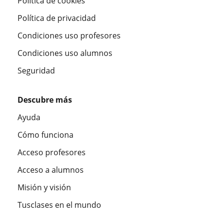
Política de cookies
Política de privacidad
Condiciones uso profesores
Condiciones uso alumnos
Seguridad
Descubre más
Ayuda
Cómo funciona
Acceso profesores
Acceso a alumnos
Misión y visión
Tusclases en el mundo