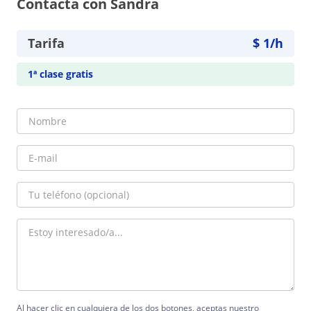
Contacta con Sandra
Tarifa
$
1
/h
1ª clase gratis
Al hacer clic en cualquiera de los dos botones, aceptas nuestro