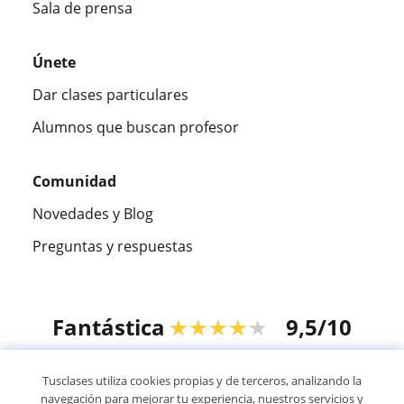
Sala de prensa
Únete
Dar clases particulares
Alumnos que buscan profesor
Comunidad
Novedades y Blog
Preguntas y respuestas
Fantástica
★★★★★
9,5/10
305994
opiniones de alumnos
Tusclases utiliza cookies propias y de terceros, analizando la
navegación para mejorar tu experiencia, nuestros servicios y