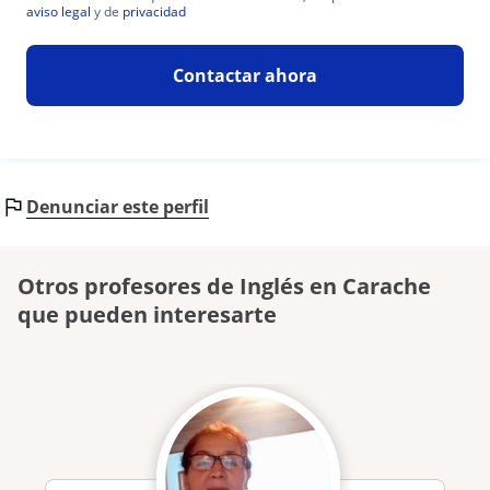
aviso legal
y de
privacidad
Contactar ahora
Denunciar este perfil
Otros profesores de Inglés en Carache
que pueden interesarte