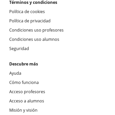
Términos y condiciones
Política de cookies
Política de privacidad
Condiciones uso profesores
Condiciones uso alumnos
Seguridad
Descubre más
Ayuda
Cómo funciona
Acceso profesores
Acceso a alumnos
Misión y visión