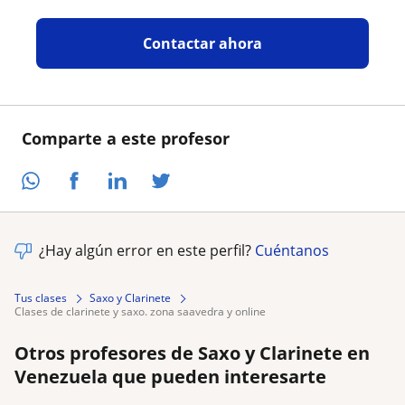
Contactar ahora
Comparte a este profesor
¿Hay algún error en este perfil?
Cuéntanos
Tus clases
Saxo y Clarinete
clases de clarinete y saxo. zona saavedra y online
Otros profesores de Saxo y Clarinete en
Venezuela que pueden interesarte