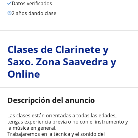
Datos verificados
2 años dando clase
Clases de Clarinete y
Saxo. Zona Saavedra y
Online
Descripción del anuncio
Las clases están orientadas a todas las edades,
tengas experiencia previa o no con el instrumento y
la música en general.
Trabajaremos en la técnica y el sonido del