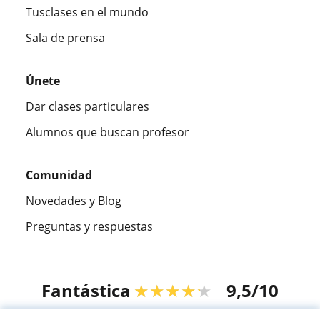
Tusclases en el mundo
Sala de prensa
Únete
Dar clases particulares
Alumnos que buscan profesor
Comunidad
Novedades y Blog
Preguntas y respuestas
Fantástica
★★★★★
9,5/10