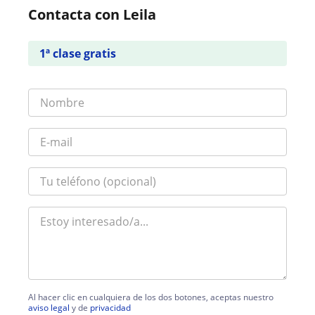
Contacta con Leila
1ª clase gratis
Al hacer clic en cualquiera de los dos botones, aceptas nuestro
aviso legal
y de
privacidad