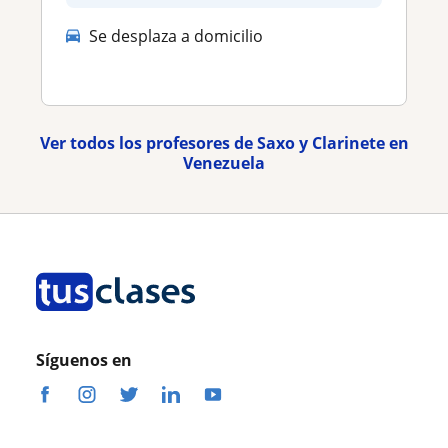
Se desplaza a domicilio
Ver todos los profesores de Saxo y Clarinete en
Venezuela
Síguenos en