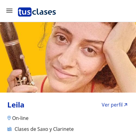
Leila
Ver perfil
On-line
Clases de Saxo y Clarinete