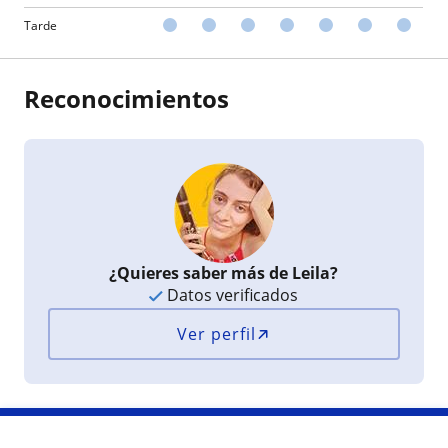
Tarde
Reconocimientos
¿Quieres saber más de Leila?
Datos verificados
Ver perfil