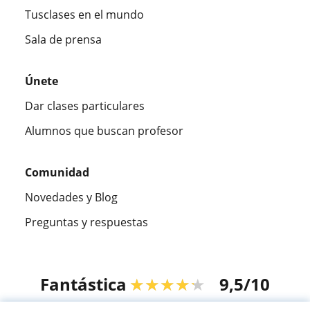
Tusclases en el mundo
Sala de prensa
Únete
Dar clases particulares
Alumnos que buscan profesor
Comunidad
Novedades y Blog
Preguntas y respuestas
Fantástica
★★★★★
9,5/10