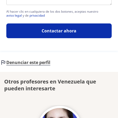
Al hacer clic en cualquiera de los dos botones, aceptas nuestro
aviso legal
y de
privacidad
Contactar ahora
Denunciar este perfil
Otros profesores en Venezuela que
pueden interesarte