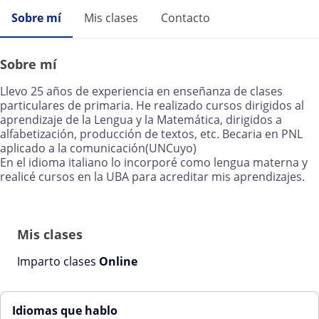
Sobre mí
Mis clases
Contacto
Sobre mí
Llevo 25 años de experiencia en enseñanza de clases
particulares de primaria. He realizado cursos dirigidos al
aprendizaje de la Lengua y la Matemática, dirigidos a
alfabetización, producción de textos, etc. Becaria en PNL
aplicado a la comunicación(UNCuyo)
En el idioma italiano lo incorporé como lengua materna y
realicé cursos en la UBA para acreditar mis aprendizajes.
Mis clases
Imparto clases
Online
Idiomas que hablo