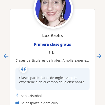
Luz Arelis
Primera clase gratis
$
1
/h
Clases particulares de Ingles. Amplia experiencia en el campo de la enseñanza
Clases particulares de Ingles. Amplia
experiencia en el campo de la enseñanza.
San Cristóbal
Se desplaza a domicilio