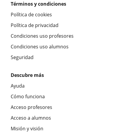
Términos y condiciones
Política de cookies
Política de privacidad
Condiciones uso profesores
Condiciones uso alumnos
Seguridad
Descubre más
Ayuda
Cómo funciona
Acceso profesores
Acceso a alumnos
Misión y visión