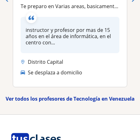
Te preparo en Varias areas, basicamente en tecnologia, online, presencial
instructor y profesor por mas de 15
años en el área de informática, en el
centro con...
Distrito Capital
Se desplaza a domicilio
Ver todos los profesores de Tecnología en Venezuela