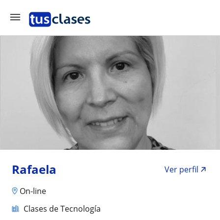
Rafaela
Ver perfil
On-line
Clases de Tecnología