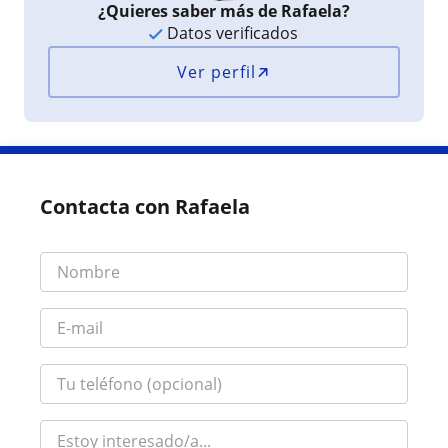
¿Quieres saber más de Rafaela?
Datos verificados
Ver perfil
Contacta con Rafaela