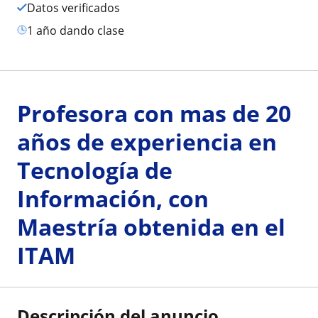
Datos verificados
1 año dando clase
Profesora con mas de 20
años de experiencia en
Tecnología de
Información, con
Maestría obtenida en el
ITAM
Descripción del anuncio