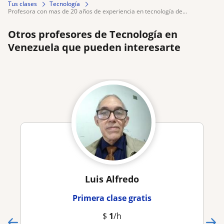
Tus clases
Tecnología
profesora con mas de 20 años de experiencia en tecnología de...
Otros profesores de Tecnología en
Venezuela que pueden interesarte
Luis Alfredo
Primera clase gratis
$
1
/h