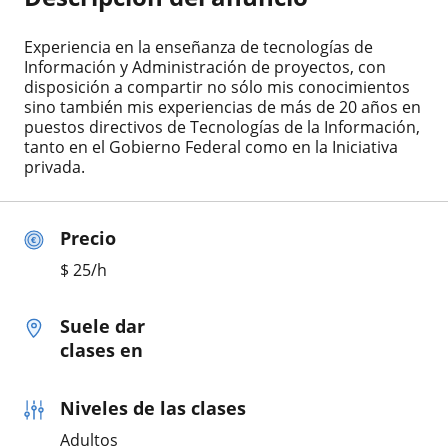
Experiencia en la enseñanza de tecnologías de
Información y Administración de proyectos, con
disposición a compartir no sólo mis conocimientos
sino también mis experiencias de más de 20 años en
puestos directivos de Tecnologías de la Información,
tanto en el Gobierno Federal como en la Iniciativa
privada.
Precio
$
25
/h
Suele dar
clases en
Niveles de las clases
Adultos