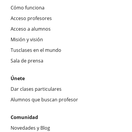
Cómo funciona
Acceso profesores
Acceso a alumnos
Misión y visión
Tusclases en el mundo
Sala de prensa
Únete
Dar clases particulares
Alumnos que buscan profesor
Comunidad
Novedades y Blog