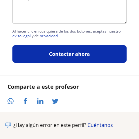
Al hacer clic en cualquiera de los dos botones, aceptas nuestro
aviso legal
y de
privacidad
Contactar ahora
Comparte a este profesor
¿Hay algún error en este perfil?
Cuéntanos