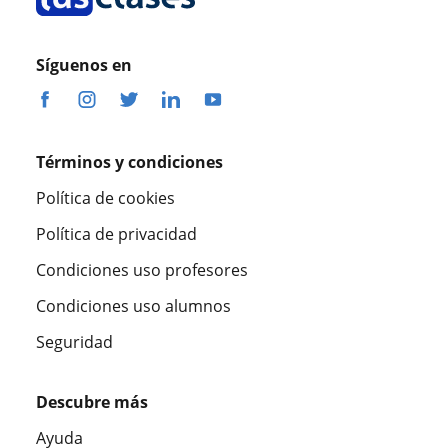
Síguenos en
Términos y condiciones
Política de cookies
Política de privacidad
Condiciones uso profesores
Condiciones uso alumnos
Seguridad
Descubre más
Ayuda