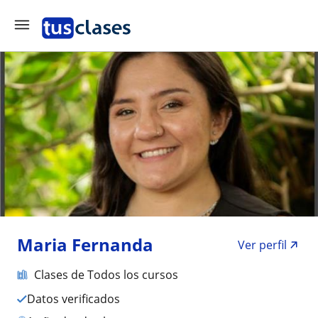
Maria Fernanda
Ver perfil
Clases de Todos los cursos
Datos verificados