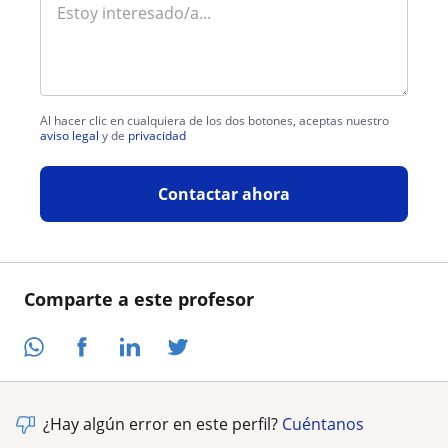
Al hacer clic en cualquiera de los dos botones, aceptas nuestro
aviso legal
y de
privacidad
Contactar ahora
Comparte a este profesor
¿Hay algún error en este perfil?
Cuéntanos