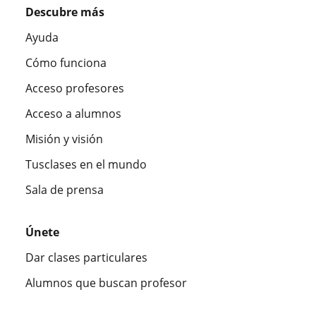
Descubre más
Ayuda
Cómo funciona
Acceso profesores
Acceso a alumnos
Misión y visión
Tusclases en el mundo
Sala de prensa
Únete
Dar clases particulares
Alumnos que buscan profesor