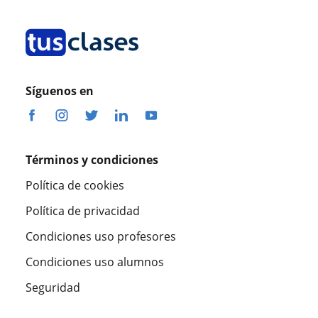
Síguenos en
Términos y condiciones
Política de cookies
Política de privacidad
Condiciones uso profesores
Condiciones uso alumnos
Seguridad