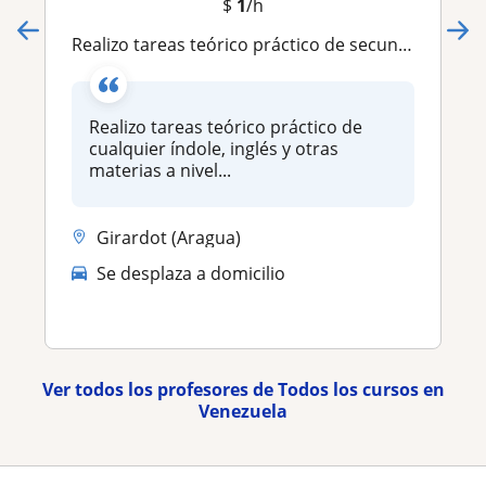
$
1
/h
Realizo tareas teórico práctico de secundaria y universitario
Realizo tareas teórico práctico de
cualquier índole, inglés y otras
materias a nivel...
Girardot (Aragua)
Se desplaza a domicilio
Ver todos los profesores de Todos los cursos en
Venezuela