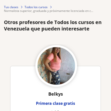
Tus clases
Todos los cursos
normalista superior, graduada y próximamente licenciada en c...
Otros profesores de Todos los cursos en
Venezuela que pueden interesarte
Belkys
Primera clase gratis