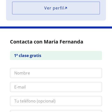
Ver perfil
Contacta con Maria Fernanda
1ª clase gratis