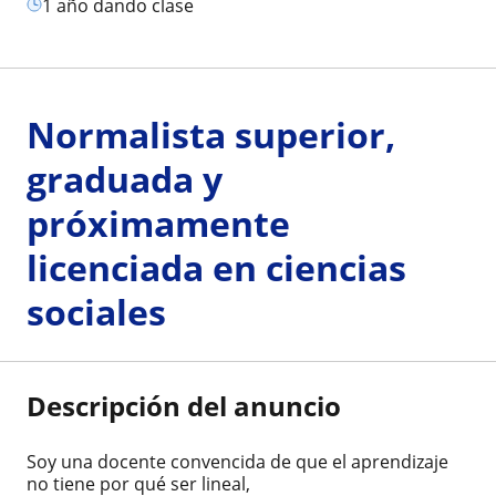
1 año dando clase
Normalista superior,
graduada y
próximamente
licenciada en ciencias
sociales
Descripción del anuncio
Soy una docente convencida de que el aprendizaje
no tiene por qué ser lineal,