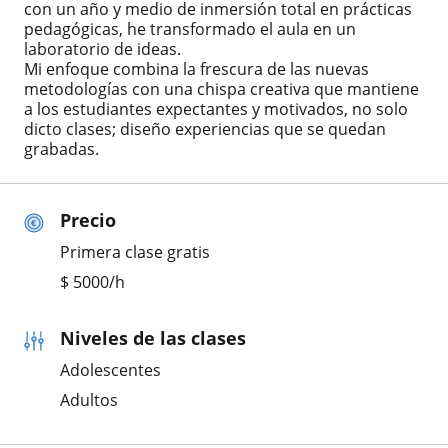
con un año y medio de inmersión total en prácticas
pedagógicas, he transformado el aula en un
laboratorio de ideas.
Mi enfoque combina la frescura de las nuevas
metodologías con una chispa creativa que mantiene
a los estudiantes expectantes y motivados, no solo
dicto clases; diseño experiencias que se quedan
grabadas.
Precio
Primera clase gratis
$
5000
/h
Niveles de las clases
Adolescentes
Adultos