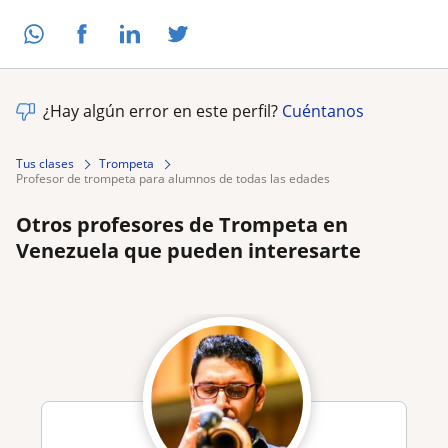
¿Hay algún error en este perfil?
Cuéntanos
Tus clases
Trompeta
profesor de trompeta para alumnos de todas las edades
Otros profesores de Trompeta en
Venezuela que pueden interesarte