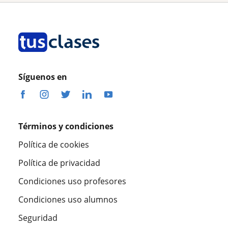
Síguenos en
Términos y condiciones
Política de cookies
Política de privacidad
Condiciones uso profesores
Condiciones uso alumnos
Seguridad