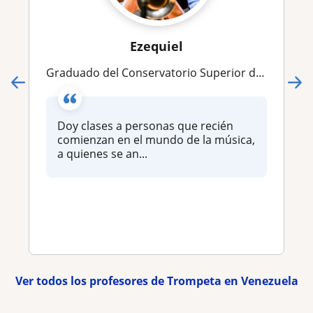
Ezequiel
Graduado del Conservatorio Superior de Música Manuel de Falla de la carrera jazz dicta clases de trompeta online
Doy clases a personas que recién
comienzan en el mundo de la música,
a quienes se an...
Ver todos los profesores de Trompeta en Venezuela