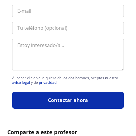
Al hacer clic en cualquiera de los dos botones, aceptas nuestro
aviso legal
y de
privacidad
Contactar ahora
Comparte a este profesor