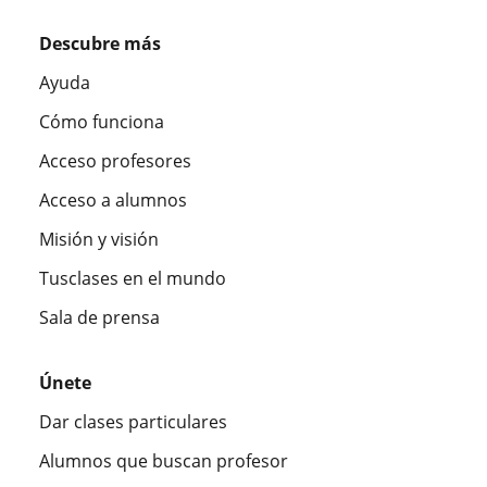
Descubre más
Ayuda
Cómo funciona
Acceso profesores
Acceso a alumnos
Misión y visión
Tusclases en el mundo
Sala de prensa
Únete
Dar clases particulares
Alumnos que buscan profesor