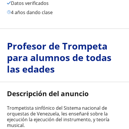
Datos verificados
4 años dando clase
Profesor de Trompeta
para alumnos de todas
las edades
Descripción del anuncio
Trompetista sinfónico del Sistema nacional de
orquestas de Venezuela, les enseñaré sobre la
ejecución la ejecución del instrumento, y teoría
musical.