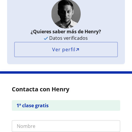
¿Quieres saber más de Henry?
Datos verificados
Ver perfil
Contacta con Henry
1ª clase gratis