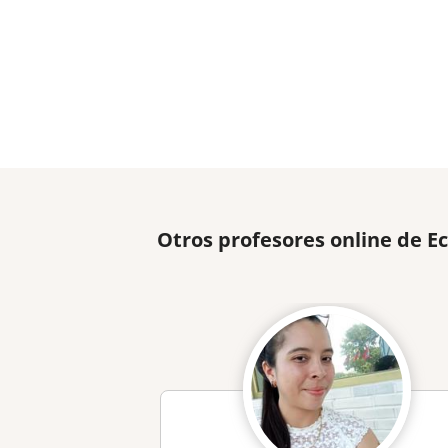
Otros profesores online de 