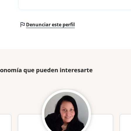
Denunciar este perfil
Economía que pueden interesarte