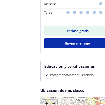
Mediodía
Tarde
1ª clase gratis
Enviar mensaje
Educación y certificaciones
Postgrado/Máster: Gerencia
Ubicación de mis clases
+
−