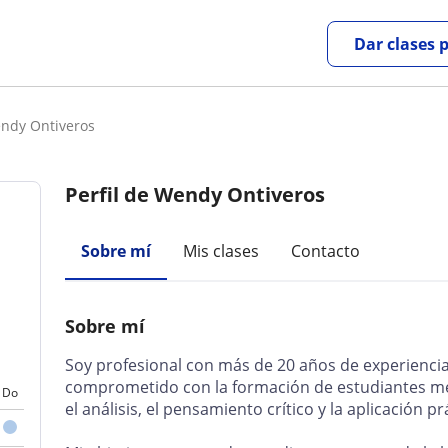
Dar clases 
ndy Ontiveros
Perfil de Wendy Ontiveros
Sobre mí
Mis clases
Contacto
Sobre mí
Soy profesional con más de 20 años de experienci
comprometido con la formación de estudiantes m
Do
el análisis, el pensamiento crítico y la aplicación