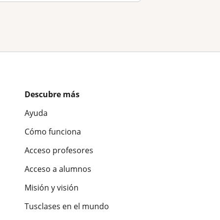
Descubre más
Ayuda
Cómo funciona
Acceso profesores
Acceso a alumnos
Misión y visión
Tusclases en el mundo