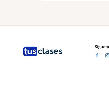
Síguen