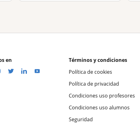
os en
Términos y condiciones
Política de cookies
Política de privacidad
Condiciones uso profesores
Condiciones uso alumnos
Seguridad