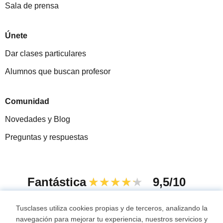
Sala de prensa
Únete
Dar clases particulares
Alumnos que buscan profesor
Comunidad
Novedades y Blog
Preguntas y respuestas
Fantástica
★★★★★
9,5/10
305826
opiniones de alumnos
Tusclases utiliza cookies propias y de terceros, analizando la
navegación para mejorar tu experiencia, nuestros servicios y