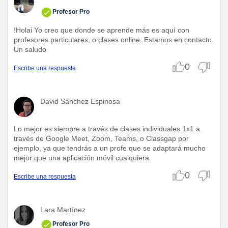
Profesor Pro
!Holai Yo creo que donde se aprende más es aquí con
profesores particulares, o clases online. Estamos en contacto.
Un saludo
0
Escribe una respuesta
David Sánchez Espinosa
Lo mejor es siempre a través de clases individuales 1x1 a
través de Google Meet, Zoom, Teams, o Classgap por
ejemplo, ya que tendrás a un profe que se adaptará mucho
mejor que una aplicación móvil cualquiera.
0
Escribe una respuesta
Lara Martínez
Profesor Pro