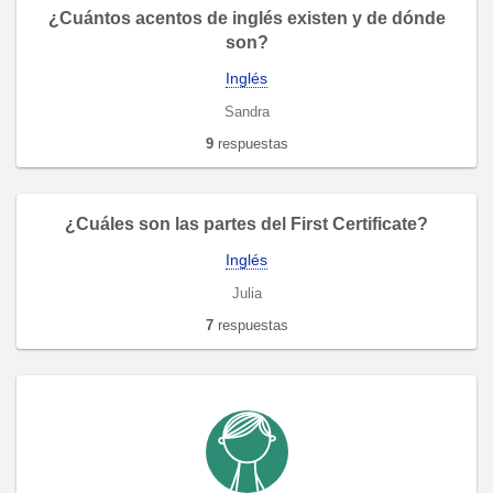
¿Cuántos acentos de inglés existen y de dónde
son?
Inglés
Sandra
9
respuestas
¿Cuáles son las partes del First Certificate?
Inglés
Julia
7
respuestas