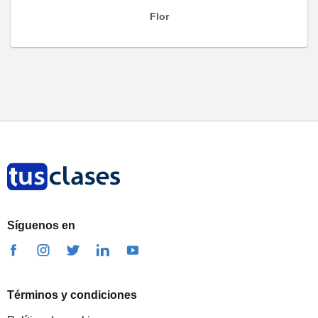
Flor
Síguenos en
Términos y condiciones