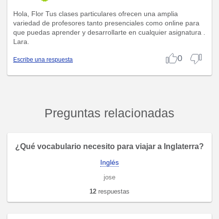
Hola, Flor Tus clases particulares ofrecen una amplia
variedad de profesores tanto presenciales como online para
que puedas aprender y desarrollarte en cualquier asignatura .
Lara.
0
Escribe una respuesta
Preguntas relacionadas
¿Qué vocabulario necesito para viajar a Inglaterra?
Inglés
jose
12
respuestas