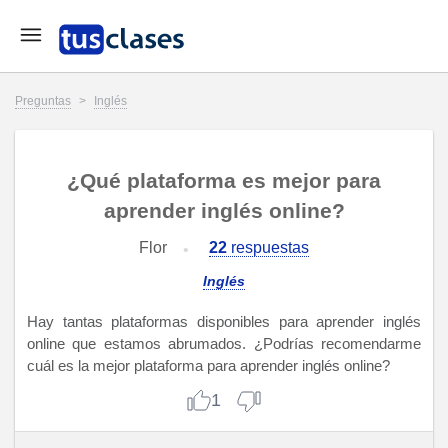
Preguntas
>
Inglés
¿Qué plataforma es mejor para
aprender inglés online?
Flor
22
respuestas
Inglés
Hay tantas plataformas disponibles para aprender inglés
online que estamos abrumados. ¿Podrías recomendarme
cuál es la mejor plataforma para aprender inglés online?
1