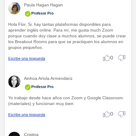
Paula Hagan Hagan
Profesor Pro
Hola Flor, Si, hay tantas plataformas disponibles para
aprender inglés online. Para mí, me gusta much Zoom
porque cuando doy clase a muchos alumnos, se puede crear
los Breakout Rooms para que se practiquen los alumnos en
grupos pequeños.
0
Escribe una respuesta
Ainhoa Artola Armendáriz
Profesor Pro
Yo trabajo desde hace años con Zoom y Google Classroom
(materiales) y funcionan muy bien.
0
Escribe una respuesta
Cristina