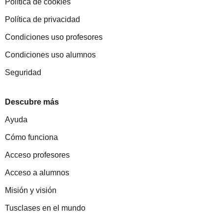
Política de cookies
Política de privacidad
Condiciones uso profesores
Condiciones uso alumnos
Seguridad
Descubre más
Ayuda
Cómo funciona
Acceso profesores
Acceso a alumnos
Misión y visión
Tusclases en el mundo