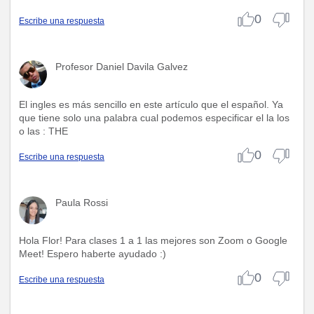
0
Escribe una respuesta
Profesor Daniel Davila Galvez
El ingles es más sencillo en este artículo que el español. Ya
que tiene solo una palabra cual podemos especificar el la los
o las : THE
0
Escribe una respuesta
Paula Rossi
Hola Flor! Para clases 1 a 1 las mejores son Zoom o Google
Meet! Espero haberte ayudado :)
0
Escribe una respuesta