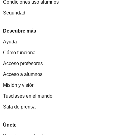
Condiciones uso alumnos
Seguridad
Descubre más
Ayuda
Cómo funciona
Acceso profesores
Acceso a alumnos
Misión y visión
Tusclases en el mundo
Sala de prensa
Únete