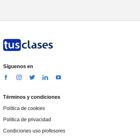
Síguenos en
Términos y condiciones
Política de cookies
Política de privacidad
Condiciones uso profesores