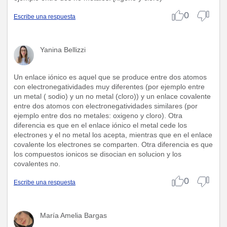
0
Escribe una respuesta
Yanina Bellizzi
Un enlace iónico es aquel que se produce entre dos atomos
con electronegatividades muy diferentes (por ejemplo entre
un metal ( sodio) y un no metal (cloro)) y un enlace covalente
entre dos atomos con electronegatividades similares (por
ejemplo entre dos no metales: oxigeno y cloro). Otra
diferencia es que en el enlace iónico el metal cede los
electrones y el no metal los acepta, mientras que en el enlace
covalente los electrones se comparten. Otra diferencia es que
los compuestos ionicos se disocian en solucion y los
covalentes no.
0
Escribe una respuesta
María Amelia Bargas