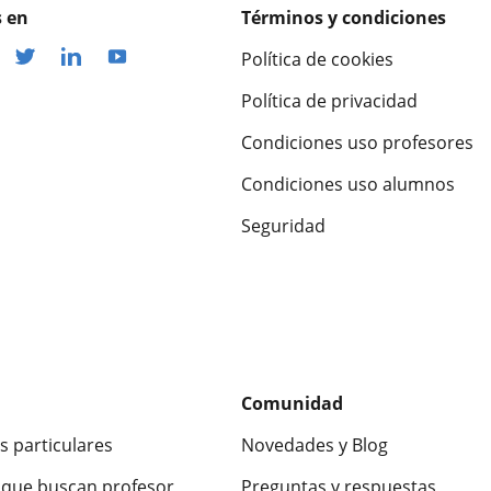
 en
Términos y condiciones
Política de cookies
Política de privacidad
Condiciones uso profesores
Condiciones uso alumnos
Seguridad
Comunidad
s particulares
Novedades y Blog
que buscan profesor
Preguntas y respuestas