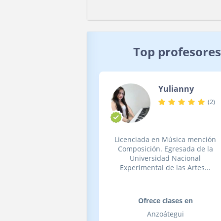
Top profesores
Yulianny
(
2
)
Licenciada en Música mención
Composición. Egresada de la
Universidad Nacional
Experimental de las Artes...
Ofrece clases en
Anzoátegui