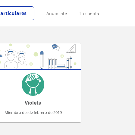
particulares
Anúnciate
Tu cuenta
Violeta
Miembro desde febrero de 2019