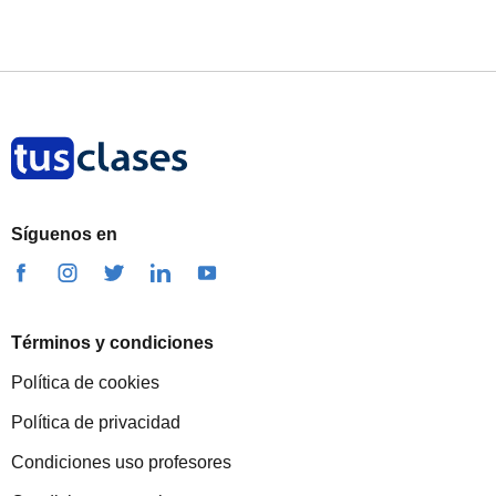
Síguenos en
Términos y condiciones
Política de cookies
Política de privacidad
Condiciones uso profesores