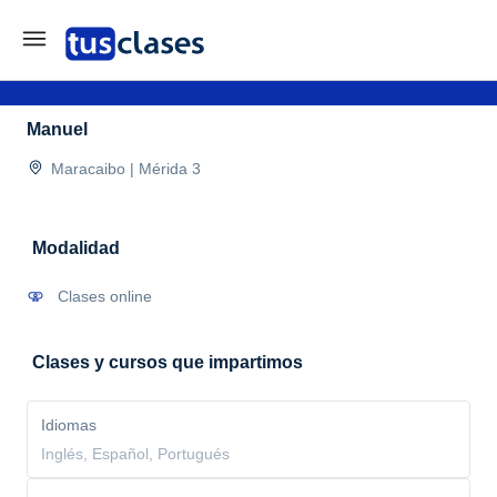
Manuel
Maracaibo | Mérida 3
Modalidad
Clases online
Clases y cursos que impartimos
Idiomas
Inglés, Español, Portugués