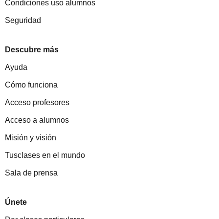
Condiciones uso alumnos
Seguridad
Descubre más
Ayuda
Cómo funciona
Acceso profesores
Acceso a alumnos
Misión y visión
Tusclases en el mundo
Sala de prensa
Únete