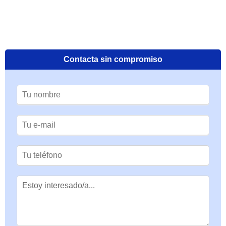
Contacta sin compromiso