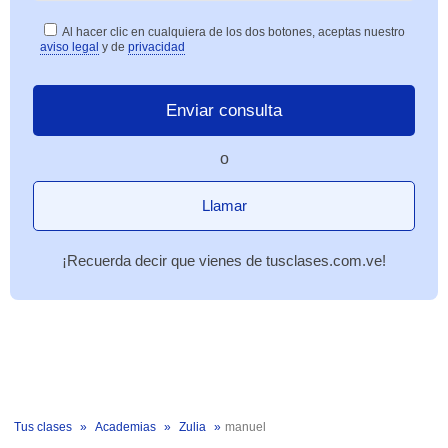
Al hacer clic en cualquiera de los dos botones, aceptas nuestro
aviso legal
y de
privacidad
o
Llamar
¡Recuerda decir que vienes de tusclases.com.ve!
Tus clases
Academias
Zulia
manuel