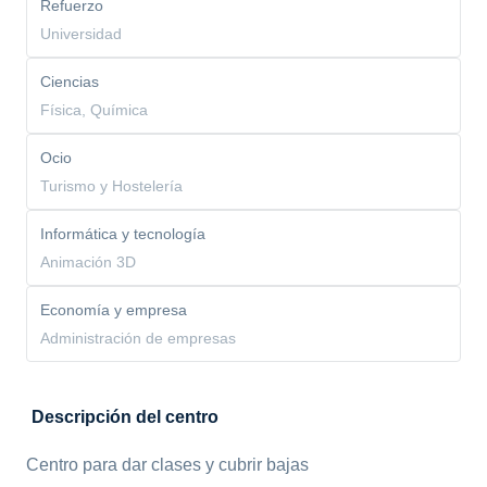
Refuerzo
Universidad
Ciencias
Física, Química
Ocio
Turismo y Hostelería
Informática y tecnología
Animación 3D
Economía y empresa
Administración de empresas
Descripción del centro
Centro para dar clases y cubrir bajas