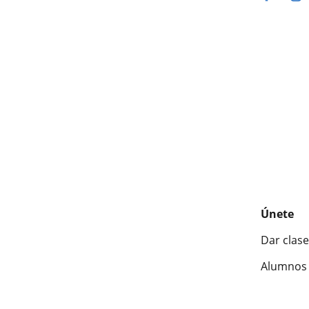
Únete
Dar clase
Alumnos 