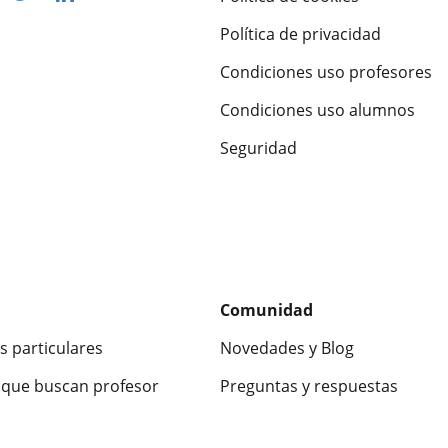
Política de privacidad
Condiciones uso profesores
Condiciones uso alumnos
Seguridad
Comunidad
s particulares
Novedades y Blog
que buscan profesor
Preguntas y respuestas