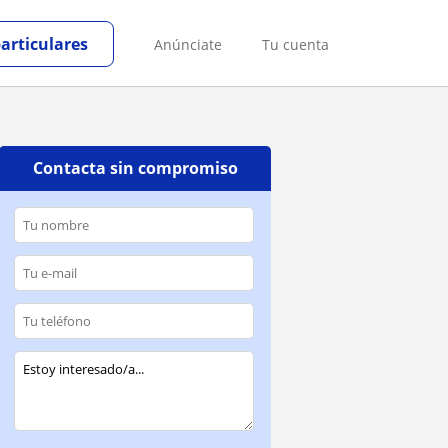
particulares
Anúnciate
Tu cuenta
Contacta sin compromiso