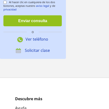
Al hacer clic en cualquiera de los dos
botones, aceptas nuestro
aviso legal
y de
privacidad
o
Ver teléfono
Solicitar clase
Descubre más
Ayuda