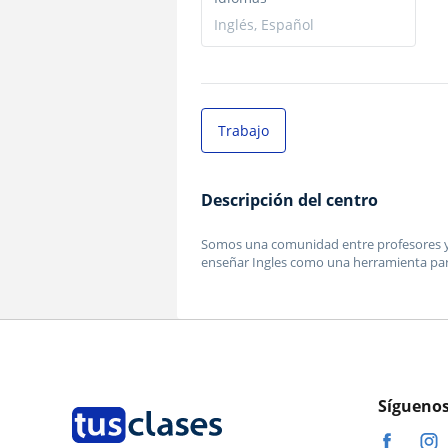
Inglés, Español
Trabajo
Descripción del centro
Somos una comunidad entre profesores y 
enseñar Ingles como una herramienta pa
Síguenos