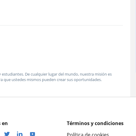
estudiantes. De cualquier lugar del mundo, nuestra misión es
ra que ustedes mismos pueden crear sus oportunidades.
 en
Términos y condiciones
Política de cookies