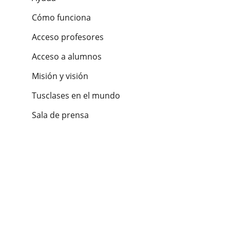
Cómo funciona
Acceso profesores
Acceso a alumnos
Misión y visión
Tusclases en el mundo
Sala de prensa