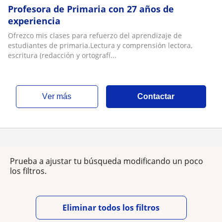
Profesora de Primaria con 27 años de
experiencia
Ofrezco mis clases para refuerzo del aprendizaje de
estudiantes de primaria.Lectura y comprensión lectora,
escritura (redacción y ortografí...
ver más
Contactar
Prueba a ajustar tu búsqueda modificando un poco
los filtros.
Eliminar todos los filtros