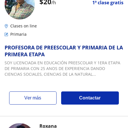
$
20
/h
1ª clase gratis
Clases on line
Primaria
PROFESORA DE PREESCOLAR Y PRIMARIA DE LA
PRIMERA ETAPA
SOY LICENCIADA EN EDUCACIÓN PREESCOLAR Y 1ERA ETAPA
DE PRIMARIA CON 25 ANOS DE EXPERIENCIA DANDO
CIENCIAS SOCIALES, CIENCIAS DE LA NATURAL...
ver más
Contactar
Roxana