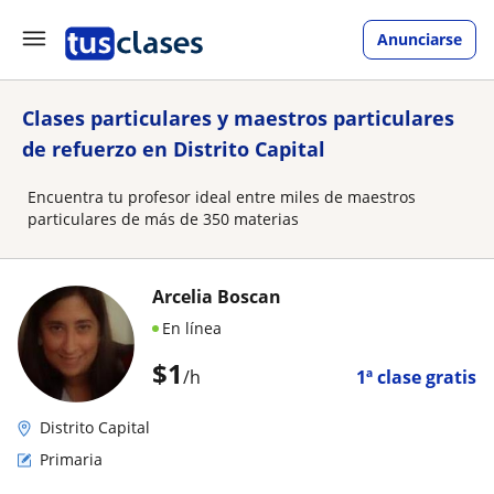
Anunciarse
Clases particulares y maestros particulares
de refuerzo en Distrito Capital
Encuentra tu profesor ideal entre miles de maestros
particulares de más de 350 materias
Arcelia Boscan
En línea
$
1
/h
1ª clase gratis
Distrito Capital
Primaria