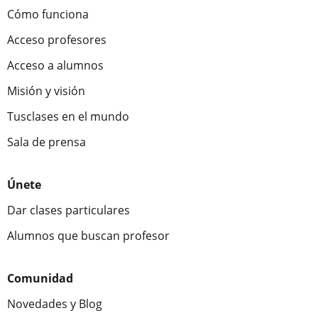
Cómo funciona
Acceso profesores
Acceso a alumnos
Misión y visión
Tusclases en el mundo
Sala de prensa
Únete
Dar clases particulares
Alumnos que buscan profesor
Comunidad
Novedades y Blog