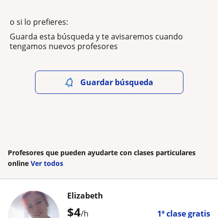
o si lo prefieres:
Guarda esta búsqueda y te avisaremos cuando
tengamos nuevos profesores
Guardar búsqueda
Profesores que pueden ayudarte con clases particulares
online
Ver todos
Elizabeth
$
4
/h
1ª clase gratis