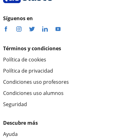
Síguenos en
Términos y condiciones
Política de cookies
Política de privacidad
Condiciones uso profesores
Condiciones uso alumnos
Seguridad
Descubre más
Ayuda