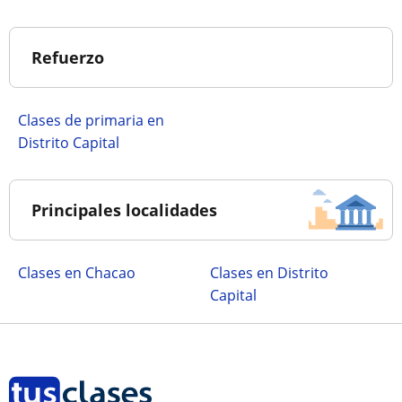
Refuerzo
Clases de primaria en
Distrito Capital
Principales localidades
Clases en Chacao
Clases en Distrito
Capital