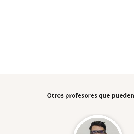
Otros profesores que pueden