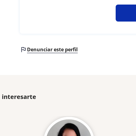
Denunciar este perfil
 interesarte