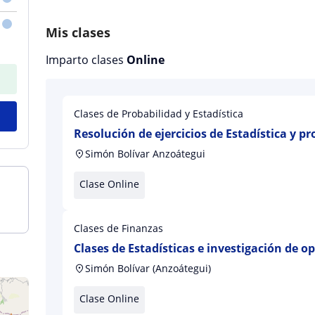
Mis clases
Imparto clases
Online
Clases de Probabilidad y Estadística
Resolución de ejercicios de Estadística y p
Simón Bolívar Anzoátegui
Clase Online
Clases de Finanzas
Clases de Estadísticas e investigación de o
Simón Bolívar (Anzoátegui)
Clase Online