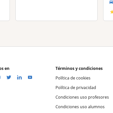
os en
Términos y condiciones
Política de cookies
Política de privacidad
Condiciones uso profesores
Condiciones uso alumnos