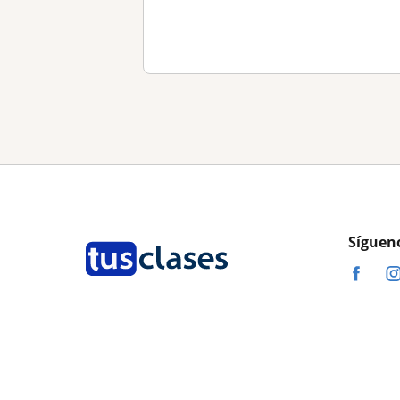
Síguen