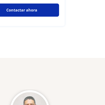
Contactar ahora