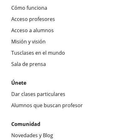
Cómo funciona
Acceso profesores
Acceso a alumnos
Misión y visión
Tusclases en el mundo
Sala de prensa
Únete
Dar clases particulares
Alumnos que buscan profesor
Comunidad
Novedades y Blog