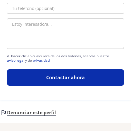
Al hacer clic en cualquiera de los dos botones, aceptas nuestro
aviso legal
y de
privacidad
Contactar ahora
Denunciar este perfil