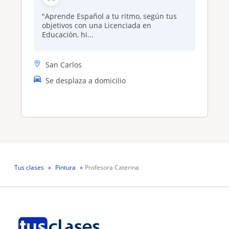
"Aprende Español a tu ritmo, según tus
objetivos con una Licenciada en
Educación, hi...
San Carlos
Se desplaza a domicilio
Tus clases
Pintura
Profesora Caterina