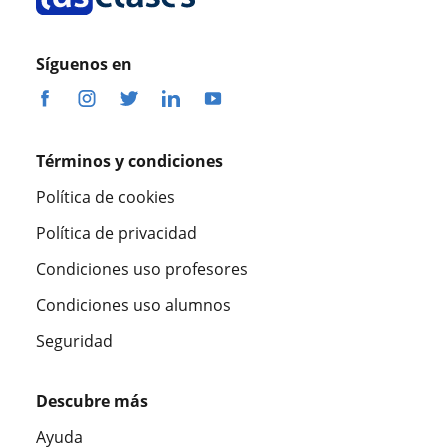
Síguenos en
Términos y condiciones
Política de cookies
Política de privacidad
Condiciones uso profesores
Condiciones uso alumnos
Seguridad
Descubre más
Ayuda