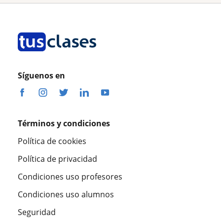
Síguenos en
Términos y condiciones
Política de cookies
Política de privacidad
Condiciones uso profesores
Condiciones uso alumnos
Seguridad