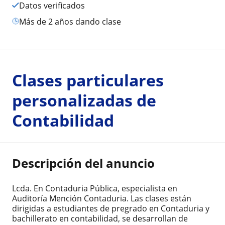
Datos verificados
más de 2 años dando clase
Clases particulares
personalizadas de
Contabilidad
Descripción del anuncio
Lcda. En Contaduria Pública, especialista en
Auditoría Mención Contaduria. Las clases están
dirigidas a estudiantes de pregrado en Contaduria y
bachillerato en contabilidad, se desarrollan de