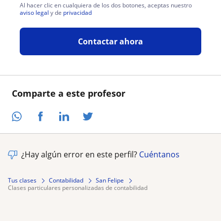
Al hacer clic en cualquiera de los dos botones, aceptas nuestro
aviso legal
y de
privacidad
Contactar ahora
Comparte a este profesor
¿Hay algún error en este perfil?
Cuéntanos
Tus clases
Contabilidad
San Felipe
clases particulares personalizadas de contabilidad