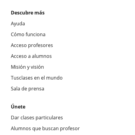
Descubre más
Ayuda
Cómo funciona
Acceso profesores
Acceso a alumnos
Misión y visión
Tusclases en el mundo
Sala de prensa
Únete
Dar clases particulares
Alumnos que buscan profesor