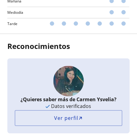
Mañana
Mediodía
Tarde
Reconocimientos
¿Quieres saber más de Carmen Ysvelia?
Datos verificados
Ver perfil