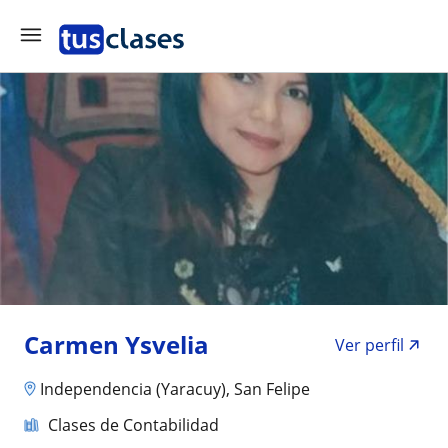
Carmen Ysvelia
Ver perfil
Independencia (Yaracuy), San Felipe
Clases de Contabilidad