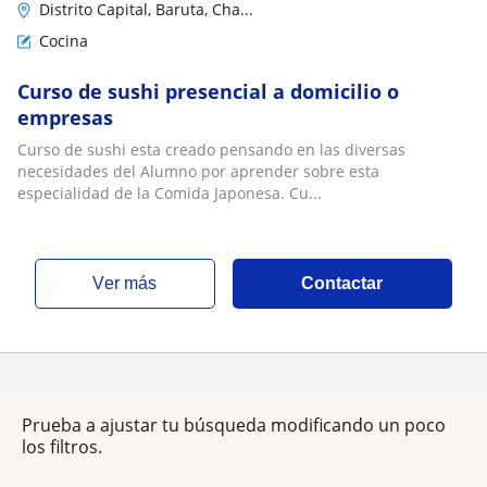
Distrito Capital, Baruta, Cha...
Cocina
Curso de sushi presencial a domicilio o
empresas
Curso de sushi esta creado pensando en las diversas
necesidades del Alumno por aprender sobre esta
especialidad de la Comida Japonesa. Cu...
ver más
Contactar
Prueba a ajustar tu búsqueda modificando un poco
los filtros.