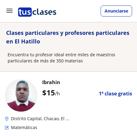
Anunciarse
Clases particulares y profesores particulares
en El Hatillo
Encuentra tu profesor ideal entre miles de maestros
particulares de más de 350 materias
Ibrahin
$
15
/h
1ª clase gratis
Distrito Capital, Chacao, El ...
Matemáticas