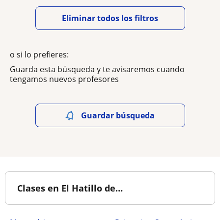
Eliminar todos los filtros
o si lo prefieres:
Guarda esta búsqueda y te avisaremos cuando
tengamos nuevos profesores
Guardar búsqueda
Clases en El Hatillo de…