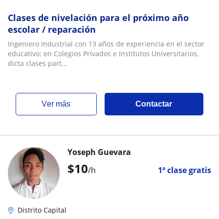
Clases de nivelación para el próximo año
escolar / reparación
Ingeniero Industrial con 13 años de experiencia en el sector
educativo; en Colegios Privados e Institutos Universitarios,
dicta clases part...
ver más
Contactar
Yoseph Guevara
$
10
/h
1ª clase gratis
Distrito Capital