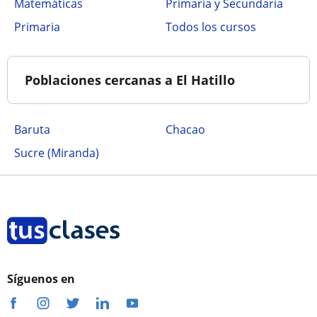
Matemáticas
Primaria y Secundaria
Primaria
Todos los cursos
Poblaciones cercanas a El Hatillo
Baruta
Chacao
Sucre (Miranda)
Síguenos en