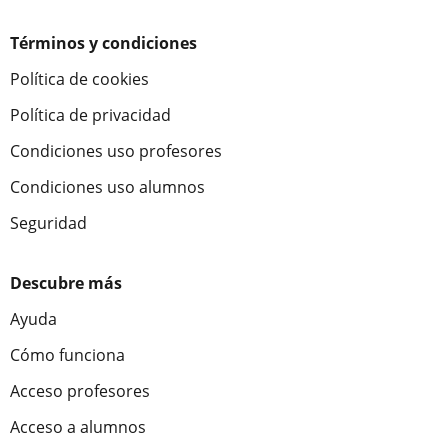
Términos y condiciones
Política de cookies
Política de privacidad
Condiciones uso profesores
Condiciones uso alumnos
Seguridad
Descubre más
Ayuda
Cómo funciona
Acceso profesores
Acceso a alumnos