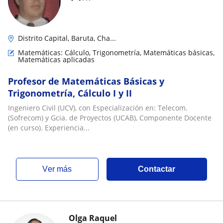
Distrito Capital, Baruta, Cha...
Matemáticas: Cálculo, Trigonometría, Matemáticas básicas,
Matemáticas aplicadas
Profesor de Matemáticas Básicas y
Trigonometría, Cálculo I y II
Ingeniero Civil (UCV), con Especialización en: Telecom.
(Sofrecom) y Gcia. de Proyectos (UCAB), Componente Docente
(en curso). Experiencia...
ver más
Contactar
Olga Raquel