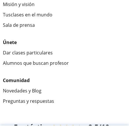
Misión y visión
Tusclases en el mundo
Sala de prensa
Únete
Dar clases particulares
Alumnos que buscan profesor
Comunidad
Novedades y Blog
Preguntas y respuestas
Fantástica
★★★★★
9,5/10