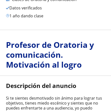
Datos verificados
1 año dando clase
Profesor de Oratoria y
comunicación.
Motivación al logro
Descripción del anuncio
Si te sientes desmotivado sin ánimo para lograr tus
objetivos, tienes miedo escénico y sientes que no
puedes enfrentarte a una audiencia, yo puedo