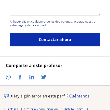
Al hacer clic en cualquiera de los dos botones, aceptas nuestro
aviso legal
y de
privacidad
Contactar ahora
Comparte a este profesor
¿Hay algún error en este perfil?
Cuéntanos
Tus clases
Oratoria y comunicación
Distrito Capital