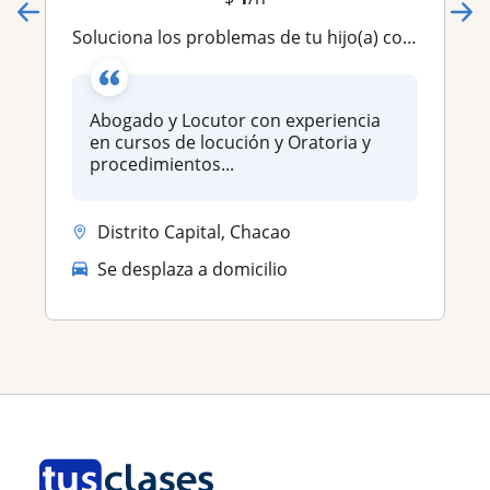
Soluciona los problemas de tu hijo(a) con clases particulares
Abogado y Locutor con experiencia
en cursos de locución y Oratoria y
procedimientos...
Distrito Capital, Chacao
Se desplaza a domicilio