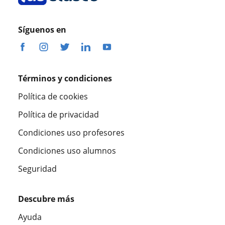
Síguenos en
Términos y condiciones
Política de cookies
Política de privacidad
Condiciones uso profesores
Condiciones uso alumnos
Seguridad
Descubre más
Ayuda