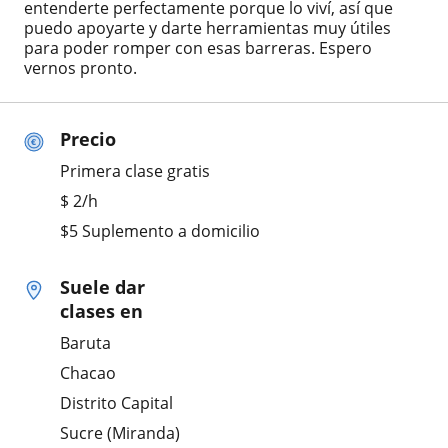
entenderte perfectamente porque lo viví, así que
puedo apoyarte y darte herramientas muy útiles
para poder romper con esas barreras. Espero
vernos pronto.
Precio
Primera clase gratis
$
2
/h
$5 Suplemento a domicilio
Suele dar
clases en
Baruta
Chacao
Distrito Capital
Sucre (Miranda)