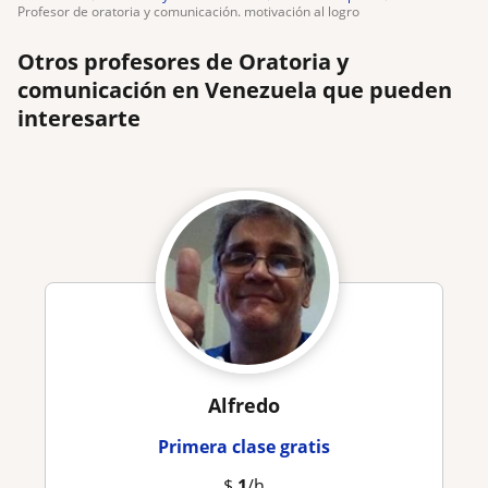
profesor de oratoria y comunicación. motivación al logro
Otros profesores de Oratoria y
comunicación en Venezuela que pueden
interesarte
Alfredo
Primera clase gratis
$
1
/h