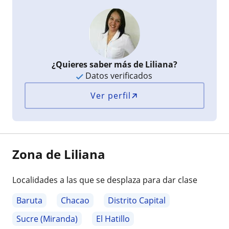
¿Quieres saber más de Liliana?
Datos verificados
Ver perfil
Zona de Liliana
Localidades a las que se desplaza para dar clase
Baruta
Chacao
Distrito Capital
Sucre (Miranda)
El Hatillo