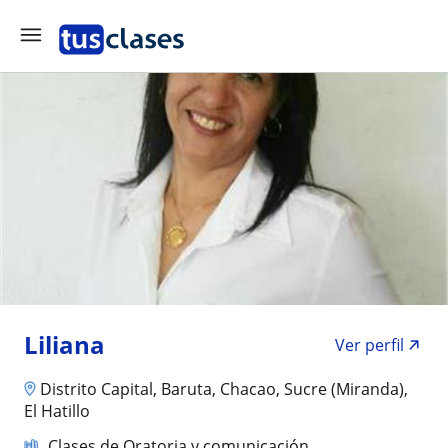
Liliana
Ver perfil
Distrito Capital, Baruta, Chacao, Sucre (Miranda),
El Hatillo
Clases de Oratoria y comunicación