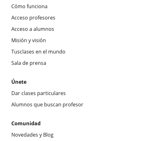
Cómo funciona
Acceso profesores
Acceso a alumnos
Misión y visión
Tusclases en el mundo
Sala de prensa
Únete
Dar clases particulares
Alumnos que buscan profesor
Comunidad
Novedades y Blog