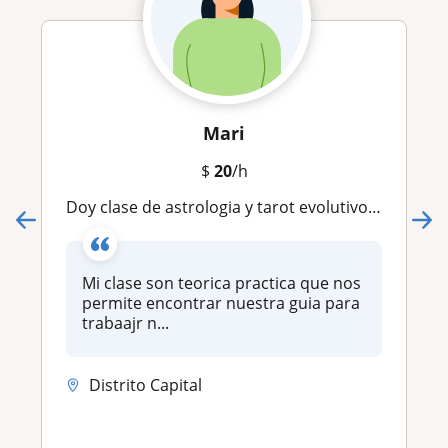
Mari
$
20
/h
Doy clase de astrologia y tarot evolutivo para encontrar tu proposito de alma
Mi clase son teorica practica que nos
permite encontrar nuestra guia para
trabaajr n...
Distrito Capital