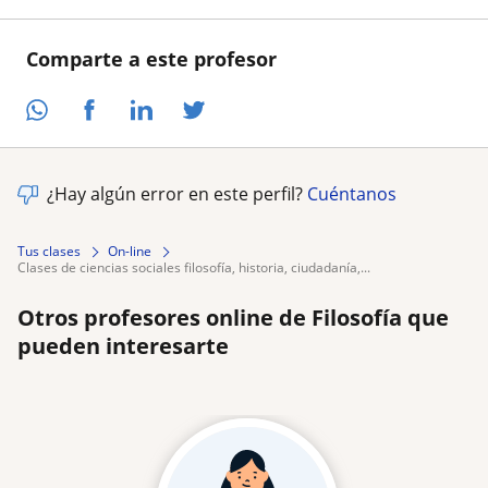
Comparte a este profesor
¿Hay algún error en este perfil?
Cuéntanos
Tus clases
On-line
clases de ciencias sociales filosofía, historia, ciudadanía,...
Otros profesores online de Filosofía que
pueden interesarte