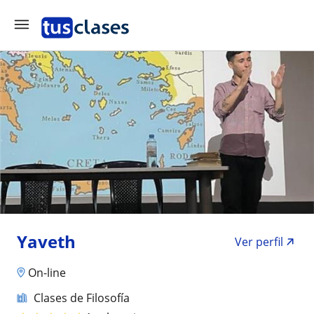
Yaveth
Ver perfil
On-line
Clases de Filosofía