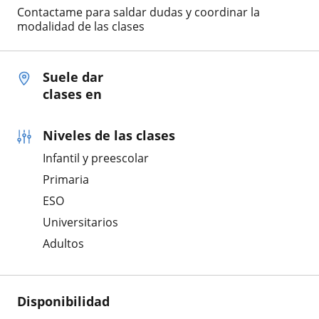
Contactame para saldar dudas y coordinar la
modalidad de las clases
Suele dar
clases en
Niveles de las clases
Infantil y preescolar
Primaria
ESO
Universitarios
Adultos
Disponibilidad