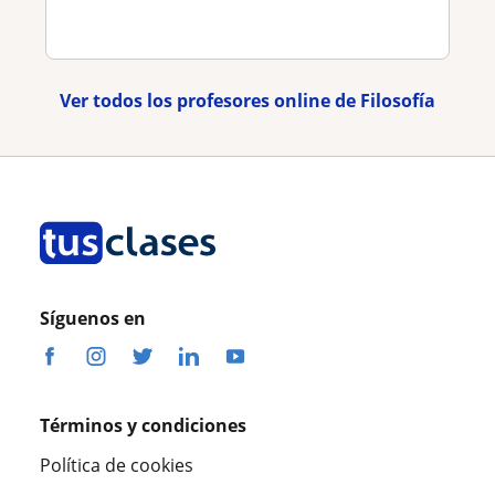
Ver todos los profesores online de Filosofía
Síguenos en
Términos y condiciones
Política de cookies