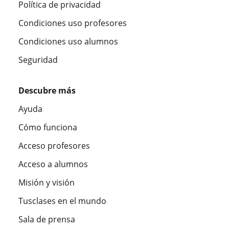
Política de privacidad
Condiciones uso profesores
Condiciones uso alumnos
Seguridad
Descubre más
Ayuda
Cómo funciona
Acceso profesores
Acceso a alumnos
Misión y visión
Tusclases en el mundo
Sala de prensa