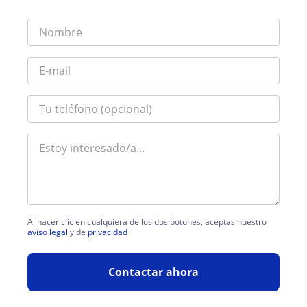
Al hacer clic en cualquiera de los dos botones, aceptas nuestro
aviso legal
y de
privacidad
Contactar ahora