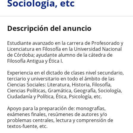
Sociología, etc
Descripción del anuncio
Estudiante avanzado en la carrera de Profesorado y
Licenciatura en Filosofía en la Universidad Nacional
de Córdoba; ayudante alumno de la cátedra de
Filosofía Antigua y Ética I.
Experiencia en el dictado de clases nivel secundario,
terciario y universitario en todo el ámbito de las
Ciencias Sociales: Literatura, Historia, Filosofía,
Ciencias Políticas, Gramática, Geografía, Sociología,
Ciudadanía y Política, Ética, Psicología, etc.
Apoyo para la preparación de: monografías,
exámenes finales, resúmenes de autores y/o
problemas centrales, lectura y comprensión de
textos-fuente, etc.