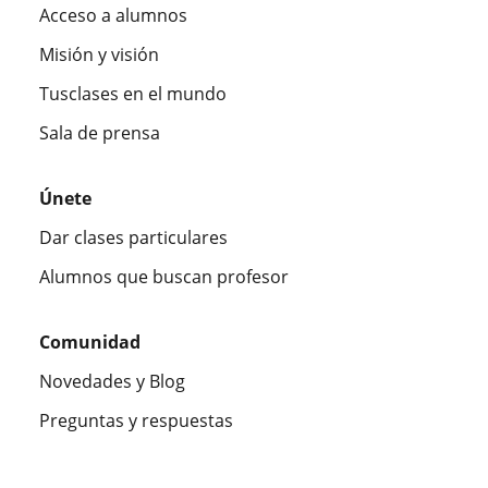
Acceso a alumnos
Misión y visión
Tusclases en el mundo
Sala de prensa
Únete
Dar clases particulares
Alumnos que buscan profesor
Comunidad
Novedades y Blog
Preguntas y respuestas