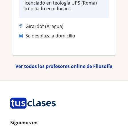
licenciado en teología UPS (Roma)
licenciado en educaci...
Girardot (Aragua)
Se desplaza a domicilio
Ver todos los profesores online de Filosofía
Síguenos en