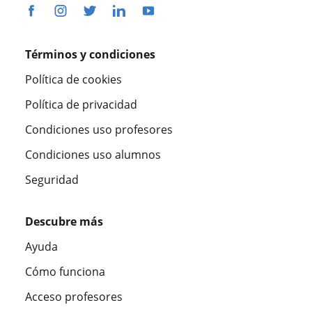
Términos y condiciones
Política de cookies
Política de privacidad
Condiciones uso profesores
Condiciones uso alumnos
Seguridad
Descubre más
Ayuda
Cómo funciona
Acceso profesores