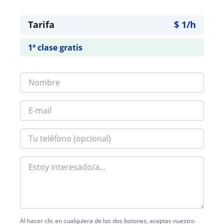
Tarifa
$
1
/h
1ª clase gratis
Al hacer clic en cualquiera de los dos botones, aceptas nuestro