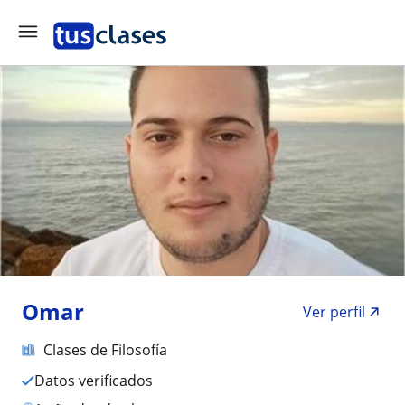
Omar
Ver perfil
Clases de Filosofía
Datos verificados