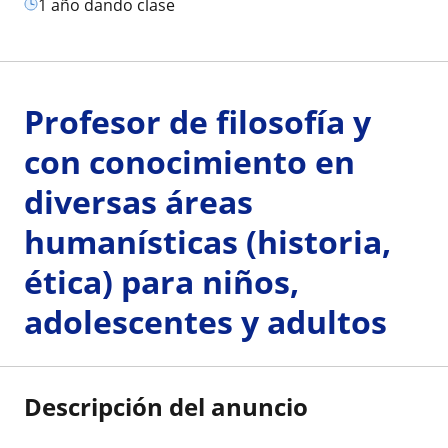
1 año dando clase
Profesor de filosofía y
con conocimiento en
diversas áreas
humanísticas (historia,
ética) para niños,
adolescentes y adultos
Descripción del anuncio