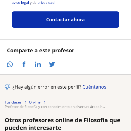
aviso legal
y de
privacidad
Contactar ahora
Comparte a este profesor
¿Hay algún error en este perfil?
Cuéntanos
Tus clases
On-line
profesor de filosofía y con conocimiento en diversas áreas h...
Otros profesores online de Filosofía que
pueden interesarte