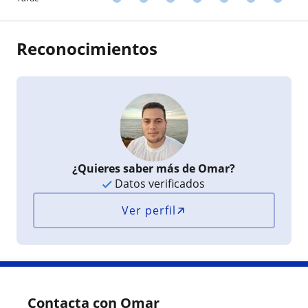
Reconocimientos
¿Quieres saber más de Omar?
Datos verificados
Ver perfil
Contacta con Omar