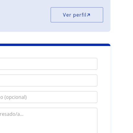
Ver perfil