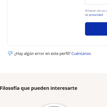
Al hacer clic en
de
privacidad
¿Hay algún error en este perfil?
Cuéntanos
 Filosofía que pueden interesarte