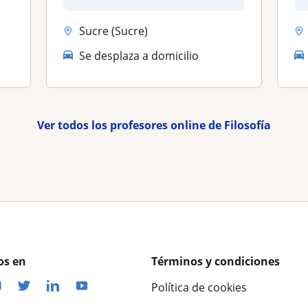
Experienc...
Sucre (Sucre)
Se desplaza a domicilio
Ver todos los profesores online de Filosofía
os en
Términos y condiciones
Política de cookies