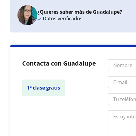
¿Quieres saber más de Guadalupe?
Datos verificados
Contacta con Guadalupe
1ª clase gratis