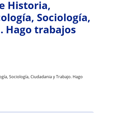
e Historia,
ología, Sociología,
. Hago trabajos
logía, Sociología, Ciudadania y Trabajo. Hago