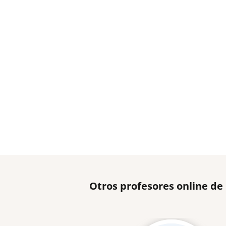
Otros profesores online de