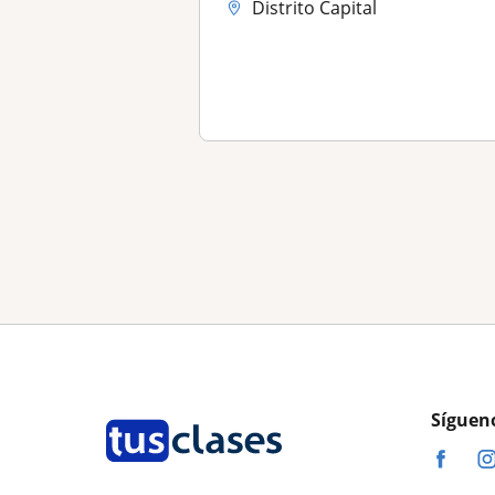
Distrito Capital
Síguen