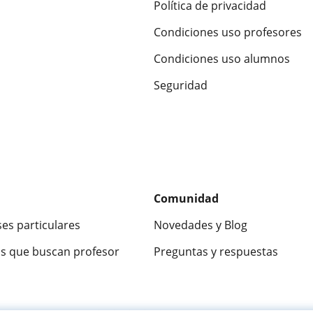
Política de privacidad
Condiciones uso profesores
Condiciones uso alumnos
Seguridad
Comunidad
ses particulares
Novedades y Blog
s que buscan profesor
Preguntas y respuestas