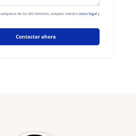
 cualquiera de los dos botones, aceptas nuestro
aviso legal
y
Contactar ahora