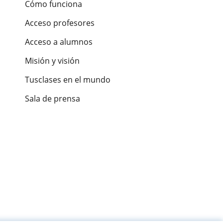
Cómo funciona
Acceso profesores
Acceso a alumnos
Misión y visión
Tusclases en el mundo
Sala de prensa