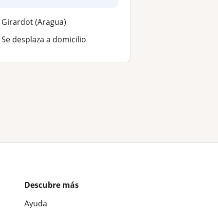
Girardot (Aragua)
Se desplaza a domicilio
Descubre más
Ayuda