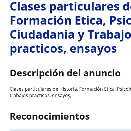
Clases particulares d
Formación Etica, Psic
Ciudadania y Trabajo
practicos, ensayos
Descripción del anuncio
Clases particulares de Historia, Formación Etica, Psico
trabajos practicos, ensayos,.
Reconocimientos