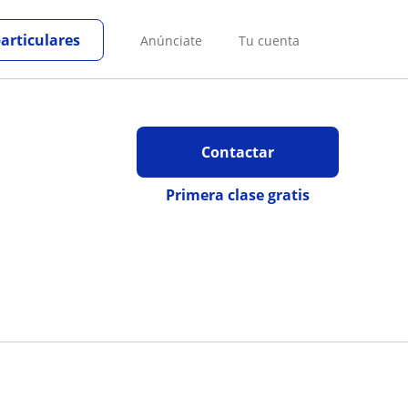
particulares
Anúnciate
Tu cuenta
Contactar
Primera clase gratis