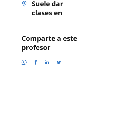
Suele dar
clases en
Comparte a este
profesor