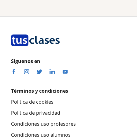
Síguenos en
Términos y condiciones
Política de cookies
Política de privacidad
Condiciones uso profesores
Condiciones uso alumnos