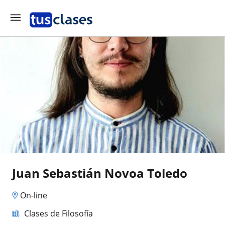
Juan Sebastián Novoa Toledo
On-line
Clases de Filosofía