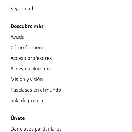
Seguridad
Descubre más
Ayuda
Cómo funciona
Acceso profesores
Acceso a alumnos
Misión y visión
Tusclases en el mundo
Sala de prensa
Únete
Dar clases particulares