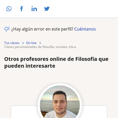
¿Hay algún error en este perfil?
Cuéntanos
Tus clases
On-line
clases personalizadas de filosofía, sociales, ética
Otros profesores online de Filosofía que
pueden interesarte