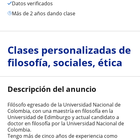
Datos verificados
más de 2 años dando clase
Clases personalizadas de
filosofía, sociales, ética
Descripción del anuncio
Filósofo egresado de la Universidad Nacional de
Colombia, con una maestría en filosofía en la
Universidad de Edimburgo y actual candidato a
doctor en filosofía por la Universidad Nacional de
Colombia.
Tengo más de cinco años de experiencia como