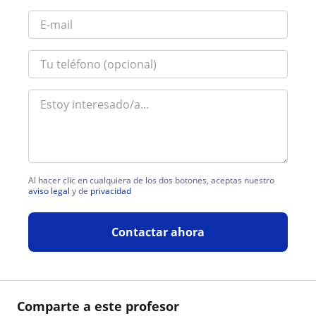
Al hacer clic en cualquiera de los dos botones, aceptas nuestro
aviso legal
y de
privacidad
Contactar ahora
Comparte a este profesor