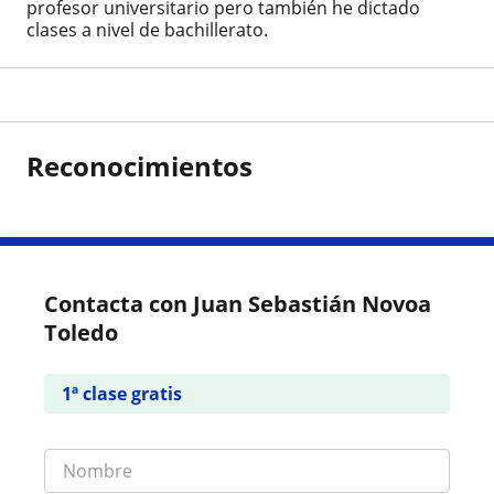
profesor universitario pero también he dictado
clases a nivel de bachillerato.
Reconocimientos
Contacta con Juan Sebastián Novoa
Toledo
1ª clase gratis