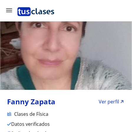
Fanny Zapata
Ver perfil
Clases de Física
Datos verificados