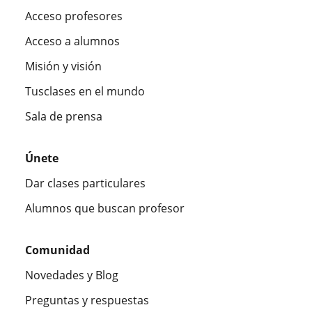
Acceso profesores
Acceso a alumnos
Misión y visión
Tusclases en el mundo
Sala de prensa
Únete
Dar clases particulares
Alumnos que buscan profesor
Comunidad
Novedades y Blog
Preguntas y respuestas