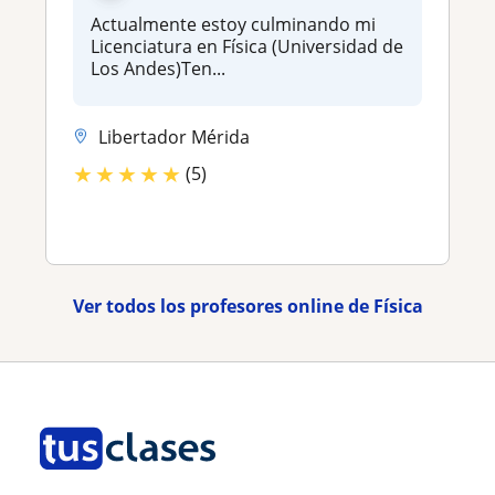
Actualmente estoy culminando mi
Licenciatura en Física (Universidad de
Los Andes)Ten...
Libertador Mérida
★
★
★
★
★
(5)
Ver todos los profesores online de Física