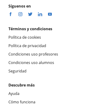
Síguenos en
Términos y condiciones
Política de cookies
Política de privacidad
Condiciones uso profesores
Condiciones uso alumnos
Seguridad
Descubre más
Ayuda
Cómo funciona