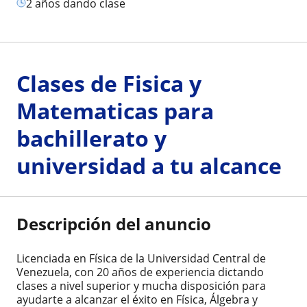
2 años dando clase
Clases de Fisica y
Matematicas para
bachillerato y
universidad a tu alcance
Descripción del anuncio
Licenciada en Física de la Universidad Central de
Venezuela, con 20 años de experiencia dictando
clases a nivel superior y mucha disposición para
ayudarte a alcanzar el éxito en Física, Álgebra y