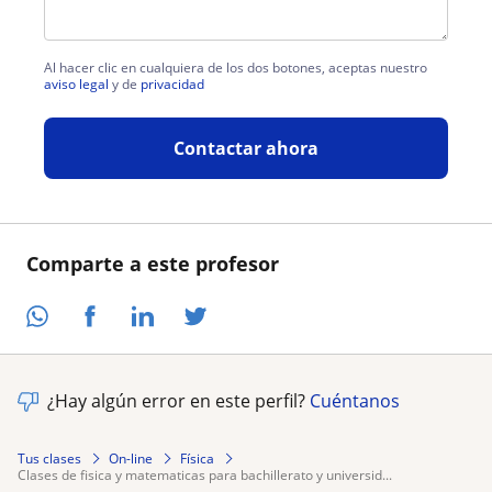
Al hacer clic en cualquiera de los dos botones, aceptas nuestro
aviso legal
y de
privacidad
Contactar ahora
Comparte a este profesor
¿Hay algún error en este perfil?
Cuéntanos
Tus clases
On-line
Física
clases de fisica y matematicas para bachillerato y universid...