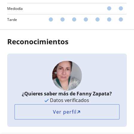
Mediodía
Tarde
Reconocimientos
¿Quieres saber más de Fanny Zapata?
Datos verificados
Ver perfil