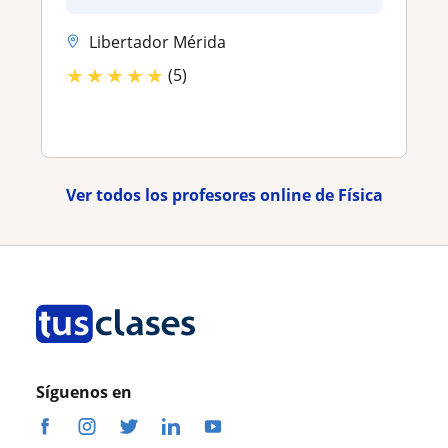
Libertador Mérida
★
★
★
★
★
(5)
Ver todos los profesores online de Física
Síguenos en