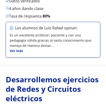
Datos verificados
4 años dando clase
Tasa de respuesta
80%
Los alumnos de Luis Rafael opinan:
Es un excelente profesor; paciente y con una
pedagogía sólida gracias al vasto conocimiento que
maneja de manera destac...
Ver más
Desarrollemos ejercicios
de Redes y Circuitos
eléctricos