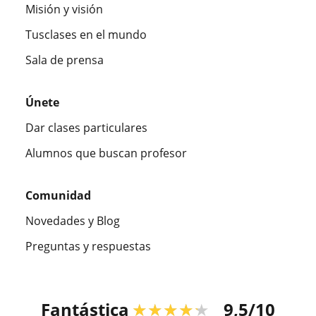
Misión y visión
Tusclases en el mundo
Sala de prensa
Únete
Dar clases particulares
Alumnos que buscan profesor
Comunidad
Novedades y Blog
Preguntas y respuestas
Fantástica
★★★★★
9,5/10