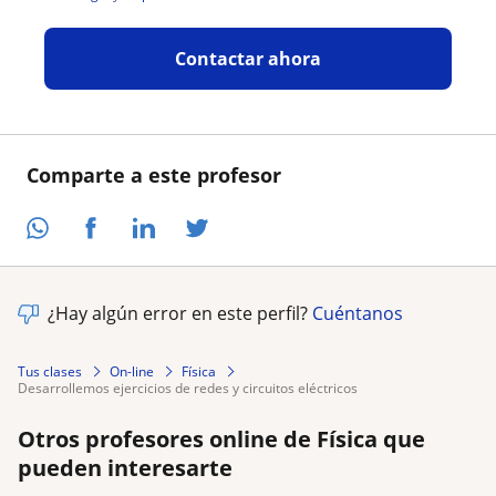
Contactar ahora
Comparte a este profesor
¿Hay algún error en este perfil?
Cuéntanos
Tus clases
On-line
Física
desarrollemos ejercicios de redes y circuitos eléctricos
Otros profesores online de Física que
pueden interesarte