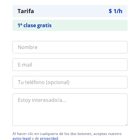
Tarifa
$
1
/h
1ª clase gratis
Al hacer clic en cualquiera de los dos botones, aceptas nuestro
aviso legal
y de
privacidad