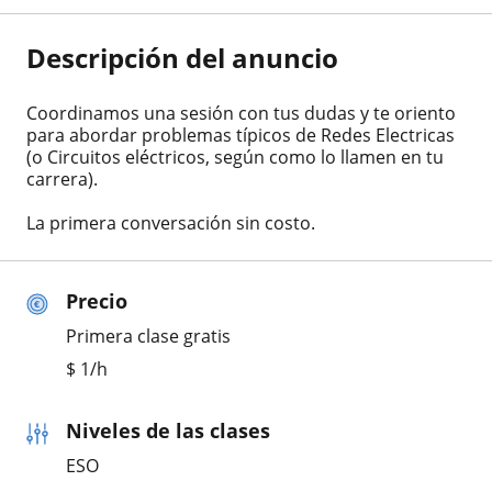
Descripción del anuncio
Coordinamos una sesión con tus dudas y te oriento
para abordar problemas típicos de Redes Electricas
(o Circuitos eléctricos, según como lo llamen en tu
carrera).
La primera conversación sin costo.
Precio
Primera clase gratis
$
1
/h
Niveles de las clases
ESO