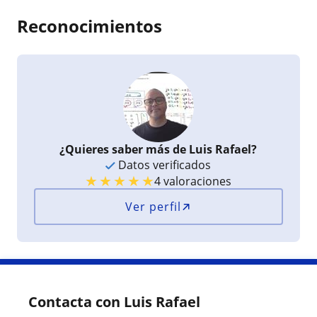
Reconocimientos
¿Quieres saber más de Luis Rafael?
Datos verificados
★
★
★
★
★
4 valoraciones
Ver perfil
Contacta con Luis Rafael