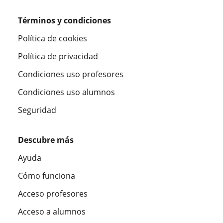
Términos y condiciones
Política de cookies
Política de privacidad
Condiciones uso profesores
Condiciones uso alumnos
Seguridad
Descubre más
Ayuda
Cómo funciona
Acceso profesores
Acceso a alumnos