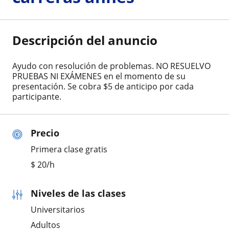
Descripción del anuncio
Ayudo con resolución de problemas. NO RESUELVO
PRUEBAS NI EXÁMENES en el momento de su
presentación. Se cobra $5 de anticipo por cada
participante.
Precio
Primera clase gratis
$
20
/h
Niveles de las clases
Universitarios
Adultos