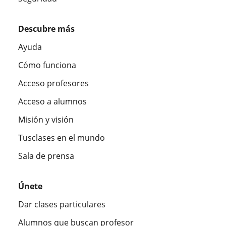
Descubre más
Ayuda
Cómo funciona
Acceso profesores
Acceso a alumnos
Misión y visión
Tusclases en el mundo
Sala de prensa
Únete
Dar clases particulares
Alumnos que buscan profesor