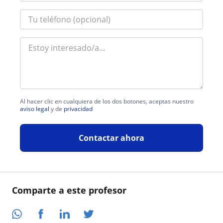
Al hacer clic en cualquiera de los dos botones, aceptas nuestro
aviso legal
y de
privacidad
Contactar ahora
Comparte a este profesor