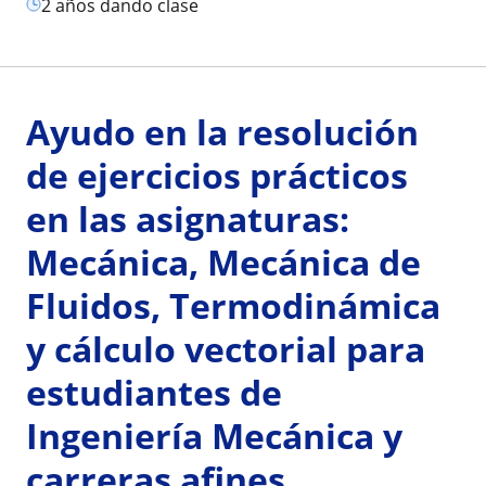
2 años dando clase
Ayudo en la resolución
de ejercicios prácticos
en las asignaturas:
Mecánica, Mecánica de
Fluidos, Termodinámica
y cálculo vectorial para
estudiantes de
Ingeniería Mecánica y
carreras afines