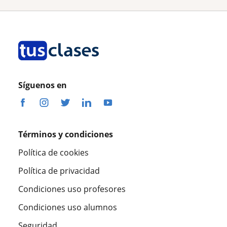
Síguenos en
Términos y condiciones
Política de cookies
Política de privacidad
Condiciones uso profesores
Condiciones uso alumnos
Seguridad