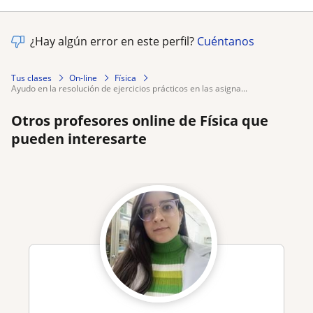
¿Hay algún error en este perfil?
Cuéntanos
Tus clases
On-line
Física
ayudo en la resolución de ejercicios prácticos en las asigna...
Otros profesores online de Física que
pueden interesarte