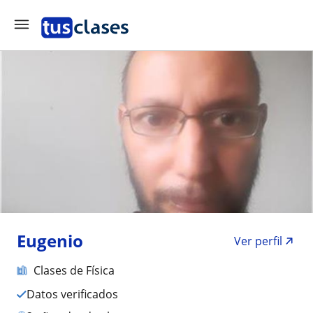
Eugenio
Ver perfil
Clases de Física
Datos verificados