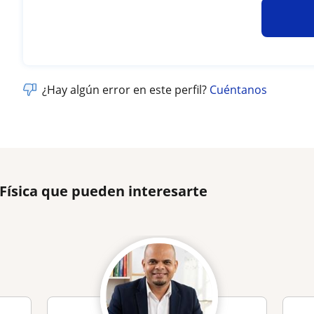
¿Hay algún error en este perfil?
Cuéntanos
 Física que pueden interesarte