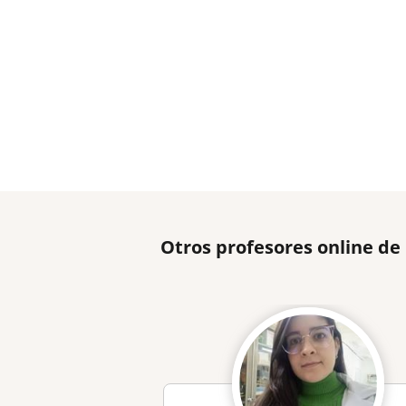
Otros profesores online de