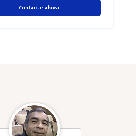
Contactar ahora