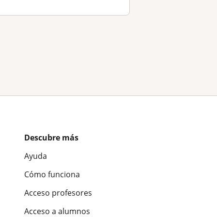
Descubre más
Ayuda
Cómo funciona
Acceso profesores
Acceso a alumnos