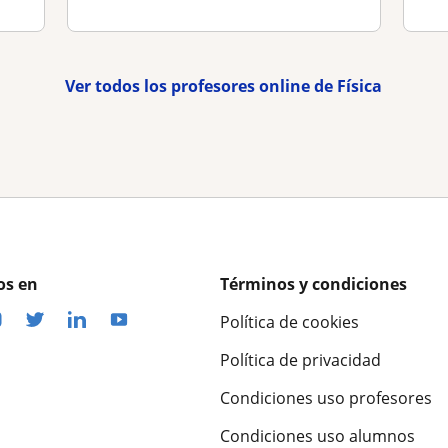
Ver todos los profesores online de Física
os en
Términos y condiciones
Política de cookies
Política de privacidad
Condiciones uso profesores
Condiciones uso alumnos