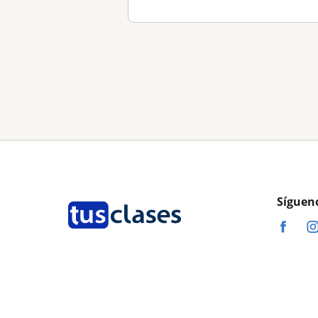
Síguen