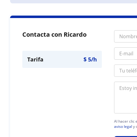
Contacta con Ricardo
Tarifa
$
5
/h
Al hacer clic
aviso legal
y 