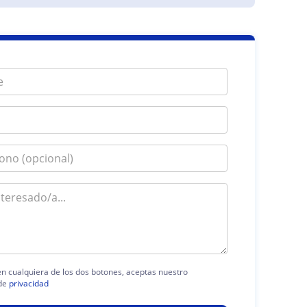
 en cualquiera de los dos botones, aceptas nuestro
de
privacidad