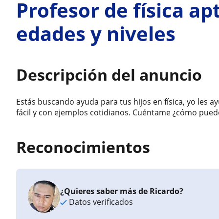
Profesor de física ap
edades y niveles
Descripción del anuncio
Estás buscando ayuda para tus hijos en física, yo le
fácil y con ejemplos cotidianos. Cuéntame ¿cómo pued
Reconocimientos
¿Quieres saber más de Ricardo?
Datos verificados