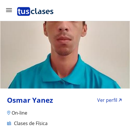
Osmar Yanez
Ver perfil
On-line
Clases de Física