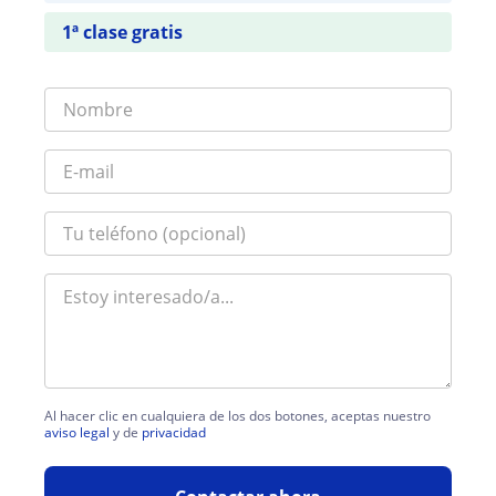
1ª clase gratis
Al hacer clic en cualquiera de los dos botones, aceptas nuestro
aviso legal
y de
privacidad