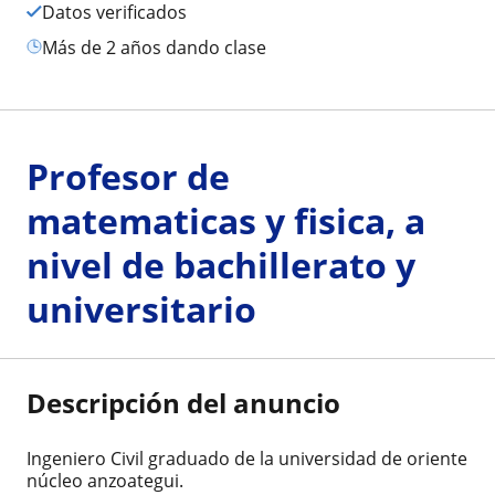
Datos verificados
más de 2 años dando clase
Profesor de
matematicas y fisica, a
nivel de bachillerato y
universitario
Descripción del anuncio
Ingeniero Civil graduado de la universidad de oriente
núcleo anzoategui.