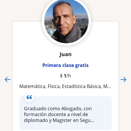
Juan
Primera clase gratis
$
1
/h
Matemática, Física, Estadística Básica, Metodología
Graduado como Abogado, con
formación docente a nivel de
diplomado y Magister en Segu...