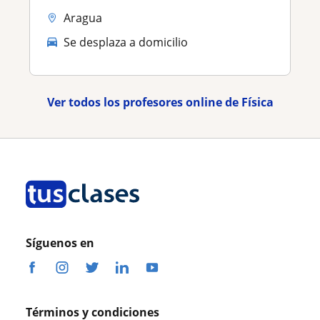
Aragua
Se desplaza a domicilio
Ver todos los profesores online de Física
Síguenos en
Términos y condiciones