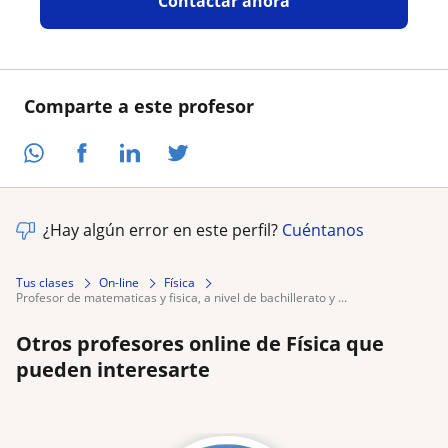
Contactar ahora
Comparte a este profesor
¿Hay algún error en este perfil?
Cuéntanos
Tus clases
On-line
Física
profesor de matematicas y fisica, a nivel de bachillerato y ...
Otros profesores online de Física que
pueden interesarte