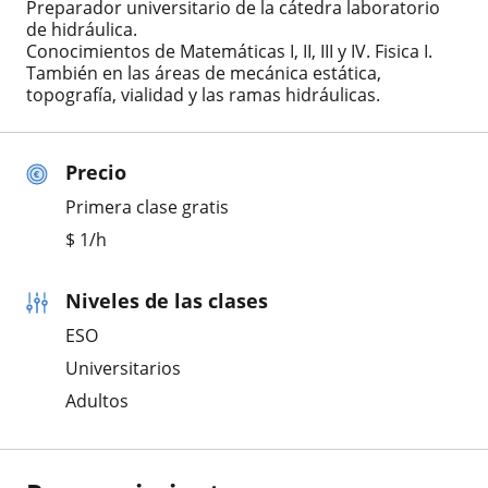
Preparador universitario de la cátedra laboratorio
de hidráulica.
Conocimientos de Matemáticas I, II, III y IV. Fisica I.
También en las áreas de mecánica estática,
topografía, vialidad y las ramas hidráulicas.
Precio
Primera clase gratis
$
1
/h
Niveles de las clases
ESO
Universitarios
Adultos