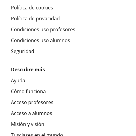
Política de cookies
Política de privacidad
Condiciones uso profesores
Condiciones uso alumnos
Seguridad
Descubre más
Ayuda
Cómo funciona
Acceso profesores
Acceso a alumnos
Misión y visión
Tusclases en el mundo