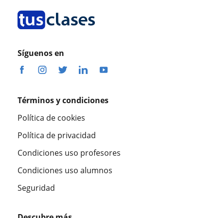
Síguenos en
Términos y condiciones
Política de cookies
Política de privacidad
Condiciones uso profesores
Condiciones uso alumnos
Seguridad
Descubre más