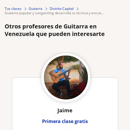
Tus clases
Guitarra
Distrito Capital
guitarra popular y songwriting desarrolla tu técnica y encue...
Otros profesores de Guitarra en
Venezuela que pueden interesarte
Jaime
Primera clase gratis