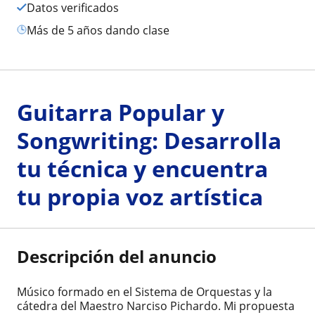
Datos verificados
más de 5 años dando clase
Guitarra Popular y
Songwriting: Desarrolla
tu técnica y encuentra
tu propia voz artística
Descripción del anuncio
Músico formado en el Sistema de Orquestas y la
cátedra del Maestro Narciso Pichardo. Mi propuesta