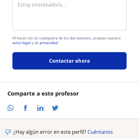
Al hacer clic en cualquiera de los dos botones, aceptas nuestro
aviso legal
y de
privacidad
Contactar ahora
Comparte a este profesor
¿Hay algún error en este perfil?
Cuéntanos