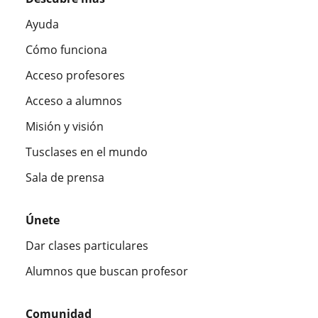
Ayuda
Cómo funciona
Acceso profesores
Acceso a alumnos
Misión y visión
Tusclases en el mundo
Sala de prensa
Únete
Dar clases particulares
Alumnos que buscan profesor
Comunidad