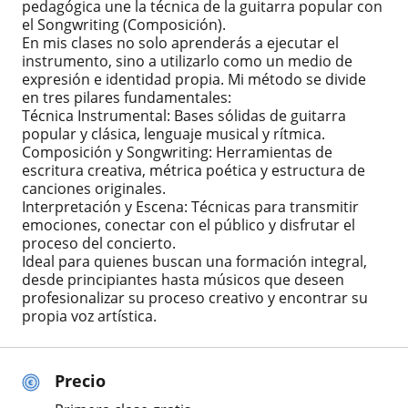
pedagógica une la técnica de la guitarra popular con
el Songwriting (Composición).
En mis clases no solo aprenderás a ejecutar el
instrumento, sino a utilizarlo como un medio de
expresión e identidad propia. Mi método se divide
en tres pilares fundamentales:
Técnica Instrumental: Bases sólidas de guitarra
popular y clásica, lenguaje musical y rítmica.
Composición y Songwriting: Herramientas de
escritura creativa, métrica poética y estructura de
canciones originales.
Interpretación y Escena: Técnicas para transmitir
emociones, conectar con el público y disfrutar el
proceso del concierto.
Ideal para quienes buscan una formación integral,
desde principiantes hasta músicos que deseen
profesionalizar su proceso creativo y encontrar su
propia voz artística.
Precio