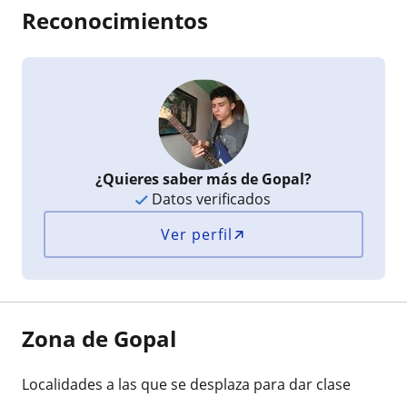
Reconocimientos
¿Quieres saber más de Gopal?
Datos verificados
Ver perfil
Zona de Gopal
Localidades a las que se desplaza para dar clase