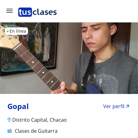
En línea
Gopal
Ver perfil
Distrito Capital, Chacao
Clases de Guitarra