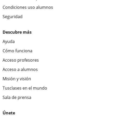
Condiciones uso alumnos
Seguridad
Descubre más
Ayuda
Cómo funciona
Acceso profesores
Acceso a alumnos
Misión y visión
Tusclases en el mundo
Sala de prensa
Únete