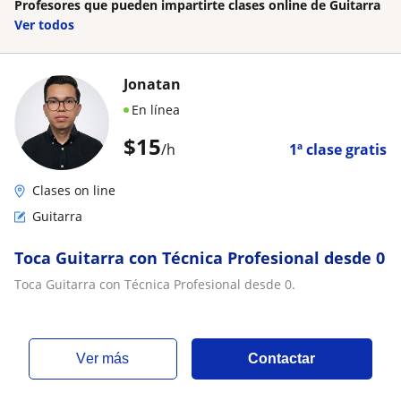
Profesores que pueden impartirte clases online de Guitarra
Ver todos
Jonatan
En línea
$
15
/h
1ª clase gratis
Clases on line
Guitarra
Toca Guitarra con Técnica Profesional desde 0
Toca Guitarra con Técnica Profesional desde 0.
ver más
Contactar