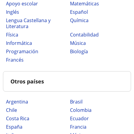
Apoyo escolar
Matemáticas
Inglés
Español
Lengua Castellana y
Química
Literatura
Física
Contabilidad
Informática
Música
Programación
Biología
Francés
Otros países
Argentina
Brasil
Chile
Colombia
Costa Rica
Ecuador
España
Francia