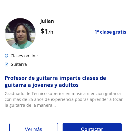
Julian
$
1
/h
1ª clase gratis
Clases on line
Guitarra
Profesor de guitarra imparte clases de
guitarra a jovenes y adultos
Graduado de Tecnico superior en musica mencion guitarra
con mas de 25 años de experiencia podras aprender a tocar
la guitarra de la manera...
ver más
Contactar