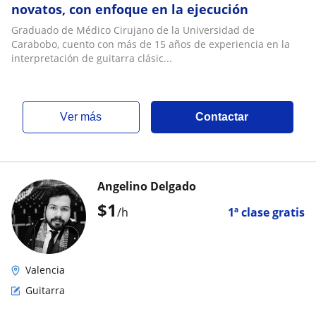
novatos, con enfoque en la ejecución
Graduado de Médico Cirujano de la Universidad de
Carabobo, cuento con más de 15 años de experiencia en la
interpretación de guitarra clásic...
ver más
Contactar
Angelino Delgado
$
1
/h
1ª clase gratis
Valencia
Guitarra