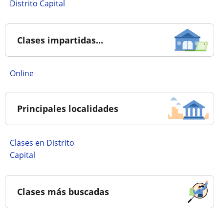
Distrito Capital
Clases impartidas...
online
Principales localidades
Clases en Distrito
Capital
Clases más buscadas