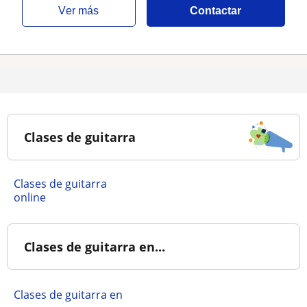
ver más
Contactar
Clases de guitarra
Clases de guitarra
online
Clases de guitarra en...
Clases de guitarra en