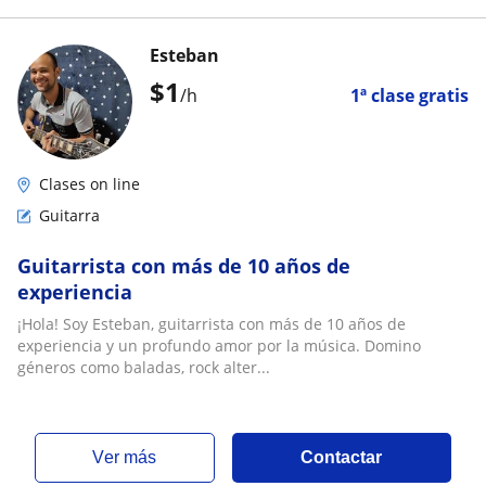
Esteban
$
1
/h
1ª clase gratis
Clases on line
Guitarra
Guitarrista con más de 10 años de
experiencia
¡Hola! Soy Esteban, guitarrista con más de 10 años de
experiencia y un profundo amor por la música. Domino
géneros como baladas, rock alter...
ver más
Contactar