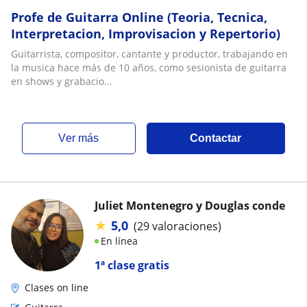
Profe de Guitarra Online (Teoria, Tecnica,
Interpretacion, Improvisacion y Repertorio)
Guitarrista, compositor, cantante y productor, trabajando en
la musica hace más de 10 años, como sesionista de guitarra
en shows y grabacio...
ver más
Contactar
Juliet Montenegro y Douglas conde
★
5,0
(29 valoraciones)
En línea
1ª clase gratis
Clases on line