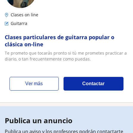
Clases on line
Guitarra
Clases particulares de guitarra popular o
clásica on-line
Te prometo que tocarás pronto si tú me prometes practicar a
diario, o tan frecuentemente como puedas.
ver más
Contactar
Publica un anuncio
Publica un aviso y los profesores podrán contactarte