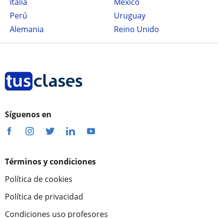
Italia
México
Perú
Uruguay
Alemania
Reino Unido
Síguenos en
Términos y condiciones
Política de cookies
Política de privacidad
Condiciones uso profesores