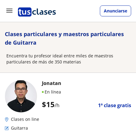
Anunciarse
Clases particulares y maestros particulares
de Guitarra
Encuentra tu profesor ideal entre miles de maestros
particulares de más de 350 materias
Jonatan
En línea
$
15
/h
1ª clase gratis
Clases on line
Guitarra