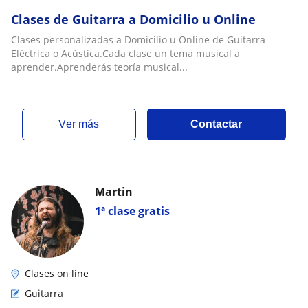
Clases de Guitarra a Domicilio u Online
Clases personalizadas a Domicilio u Online de Guitarra
Eléctrica o Acústica.Cada clase un tema musical a
aprender.Aprenderás teoría musical...
ver más
Contactar
Martin
1ª clase gratis
Clases on line
Guitarra