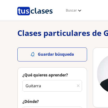
Buscar
Clases particulares de 
Guardar búsqueda
¿Qué quieres aprender?
¿Dónde?