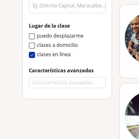
Lugar de la clase
puedo desplazarme
clases a domicilio
clases en línea
Características avanzadas