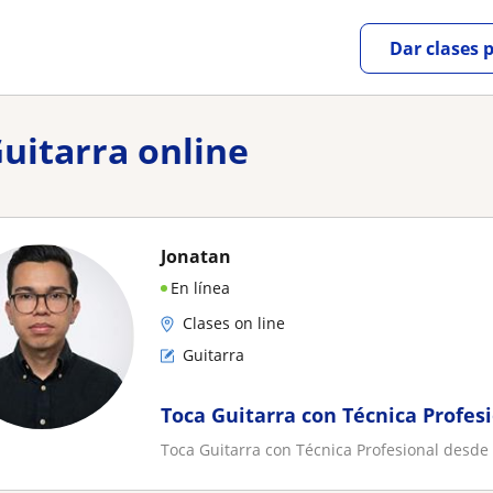
Dar clases 
Guitarra online
Jonatan
En línea
Clases on line
Guitarra
Toca Guitarra con Técnica Profes
Toca Guitarra con Técnica Profesional desde 