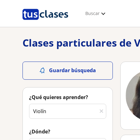
Buscar
Clases particulares de V
Guardar búsqueda
¿Qué quieres aprender?
¿Dónde?