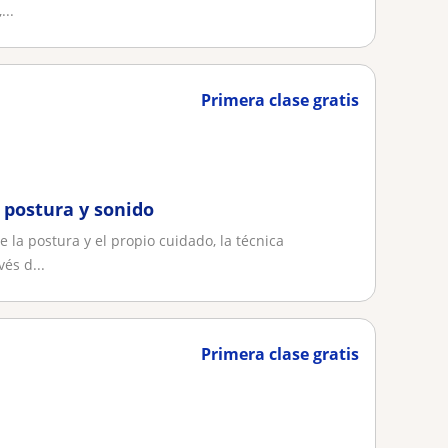
...
Primera clase gratis
, postura y sonido
 la postura y el propio cuidado, la técnica
és d...
Primera clase gratis