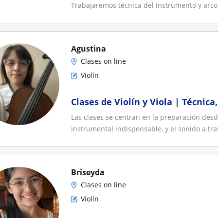
Trabajaremos técnica del instrumento y arco,
Agustina
Clases on line
Violín
Clases de Violín y Viola | Técnica
Las clases se centran en la preparación desde
instrumental indispensable, y el sonido a trav
Briseyda
Clases on line
Violín