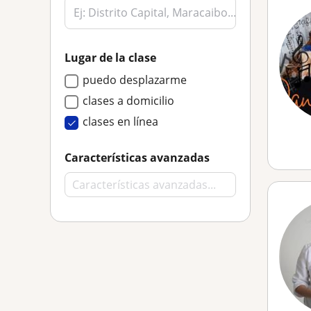
Lugar de la clase
puedo desplazarme
clases a domicilio
clases en línea
Características avanzadas