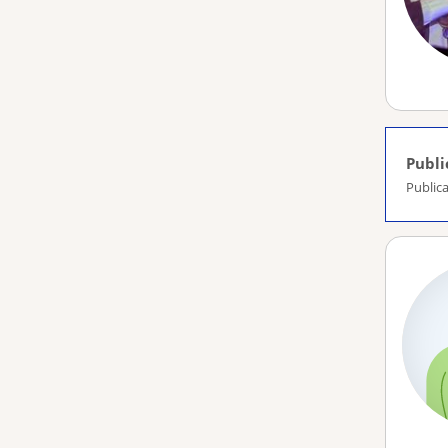
Publi
Publica