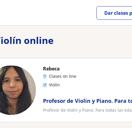
Dar clases 
iolín online
Rebeca
Clases on line
Violín
Profesor de Violin y Piano. Para 
Profesor de Violin y Piano. Para todas las ed