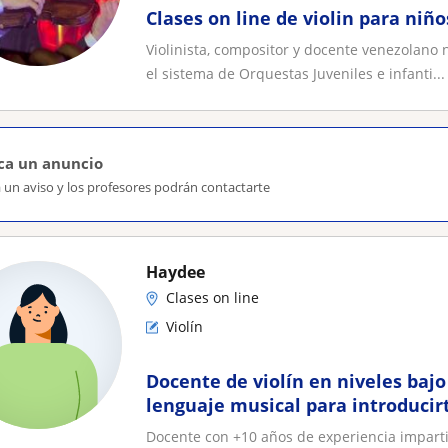
Clases on line de violin para niño
Violinista, compositor y docente venezolano 
el sistema de Orquestas Juveniles e infanti...
ca un anuncio
 un aviso y los profesores podrán contactarte
Haydee
Clases on line
Violín
Docente de violín en niveles bajo
lenguaje musical para introducir
Docente con +10 años de experiencia impartie