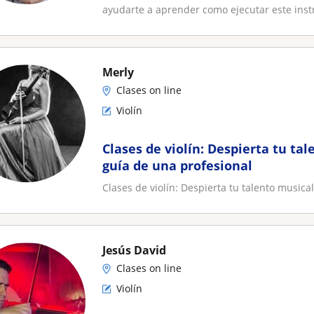
ayudarte a aprender como ejecutar este inst
Merly
Clases on line
Violín
Clases de violín: Despierta tu tal
guía de una profesional
Clases de violín: Despierta tu talento musica
Jesús David
Clases on line
Violín