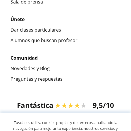
Sala de prensa
Únete
Dar clases particulares
Alumnos que buscan profesor
Comunidad
Novedades y Blog
Preguntas y respuestas
Fantástica
★★★★★
9,5/10
305915
opiniones de alumnos
Tusclases utiliza cookies propias y de terceros, analizando la
navegación para mejorar tu experiencia, nuestros servicios y