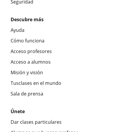
Seguridad
Descubre más
Ayuda
Cómo funciona
Acceso profesores
Acceso a alumnos
Misión y visión
Tusclases en el mundo
Sala de prensa
Únete
Dar clases particulares