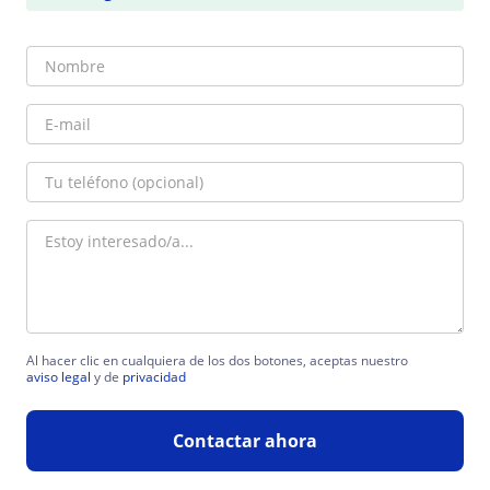
Al hacer clic en cualquiera de los dos botones, aceptas nuestro
aviso legal
y de
privacidad
Contactar ahora