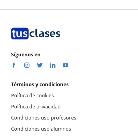
Profesora Milagro Rojas
Síguenos en
Términos y condiciones
Política de cookies
Política de privacidad
Condiciones uso profesores
Condiciones uso alumnos