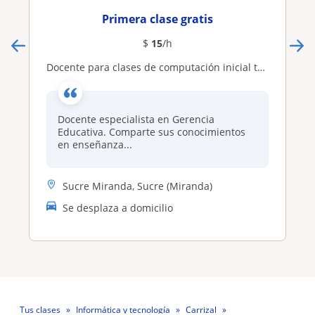
Primera clase gratis
$
15
/h
Docente para clases de computación inicial todas las edades
Docente especialista en Gerencia
Educativa. Comparte sus conocimientos
en enseñanza...
Sucre Miranda, Sucre (Miranda)
Se desplaza a domicilio
Tus clases
Informática y tecnología
Carrizal