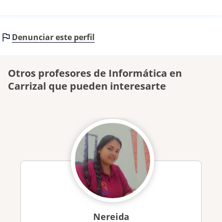
Denunciar este perfil
Otros profesores de Informática en
Carrizal que pueden interesarte
Nereida