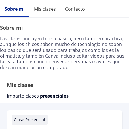
Sobre mí
Mis clases
Contacto
Sobre mí
Las clases, incluyen teoría básica, pero también práctica,
aunque los chicos saben mucho de tecnología no saben
los básico que será usado para trabajos como los es la
ofimática, y también Canva incluso editar videos para sus
tareas. También puedo enseñar personas mayores que
desean manejar un computador.
Mis clases
Imparto clases
presenciales
Clase Presencial