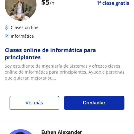
$
5
/h
1ª clase gratis
Clases on line
Informática
Clases online de informática para
principiantes
Soy estudiante de Ingeniería de Sistemas y ofrezco clases
online de informática para principiantes. Ayudo a personas
que quieran mejorar su...
ver más
Contactar
Euhen Alexander