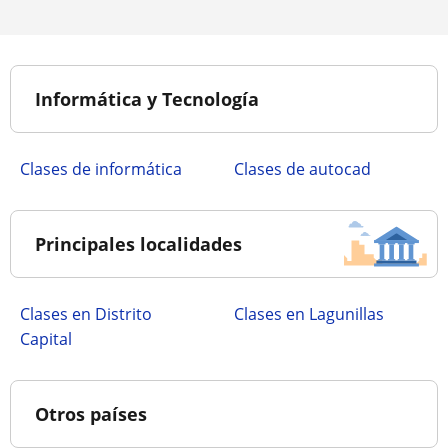
Informática y Tecnología
Clases de informática
Clases de autocad
Principales localidades
Clases en Distrito
Clases en Lagunillas
Capital
Otros países