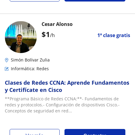
Cesar Alonso
$
1
/h
1ª clase gratis
Simón Bolívar Zulia
Informática: Redes
Clases de Redes CCNA: Aprende Fundamentos
y Certifícate en Cisco
**Programa Básico de Redes CCNA:**- Fundamentos de
redes y protocolos.- Configuración de dispositivos Cisco.-
Conceptos de seguridad en red...