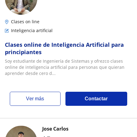
Clases on line
Inteligencia artificial
Clases online de Inteligencia Artificial para
principiantes
Soy estudiante de Ingeniería de Sistemas y ofrezco clases
online de inteligencia artificial para personas que quieran
aprender desde cero d...
ver más
Contactar
Jose Carlos