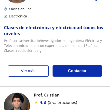
Clases on line
Electrónica
Clases de electrónica y electricidad todos los
niveles
Profesor Universitario/Investigador en Ingeniería Eléctrica y
Telecomunicaciones con experiencia de mas de 16 años.
Clases, resolución de g...
ver más
Contactar
Prof. Cristian
★
4,8
(5 valoraciones)