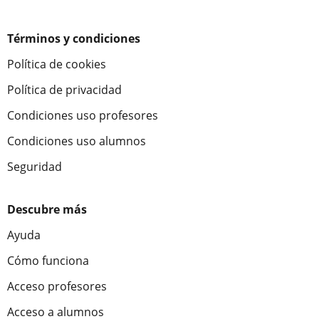
Términos y condiciones
Política de cookies
Política de privacidad
Condiciones uso profesores
Condiciones uso alumnos
Seguridad
Descubre más
Ayuda
Cómo funciona
Acceso profesores
Acceso a alumnos