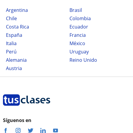
Argentina
Brasil
Chile
Colombia
Costa Rica
Ecuador
España
Francia
Italia
México
Perú
Uruguay
Alemania
Reino Unido
Austria
Síguenos en