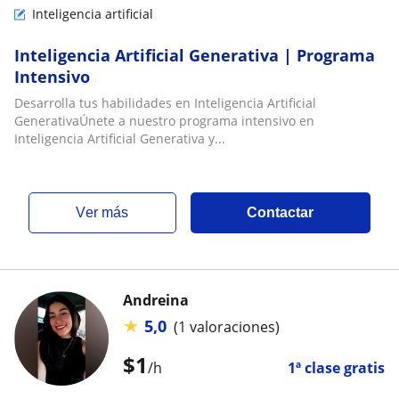
Inteligencia artificial
Inteligencia Artificial Generativa | Programa
Intensivo
Desarrolla tus habilidades en Inteligencia Artificial
GenerativaÚnete a nuestro programa intensivo en
Inteligencia Artificial Generativa y...
ver más
Contactar
Andreina
★
5,0
(1 valoraciones)
$
1
/h
1ª clase gratis