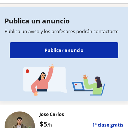
Publica un anuncio
Publica un aviso y los profesores podrán contactarte
Publicar anuncio
Jose Carlos
$
5
/h
1ª clase gratis