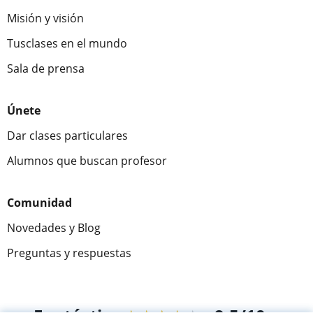
Misión y visión
Tusclases en el mundo
Sala de prensa
Únete
Dar clases particulares
Alumnos que buscan profesor
Comunidad
Novedades y Blog
Preguntas y respuestas