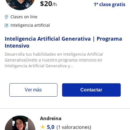
$
20
/h
1ª clase gratis
Clases on line
Inteligencia artificial
Inteligencia Artificial Generativa | Programa
Intensivo
Desarrolla tus habilidades en Inteligencia Artificial
GenerativaÚnete a nuestro programa intensivo en
Inteligencia Artificial Generativa y...
ver más
Contactar
Andreina
★
5,0
(1 valoraciones)