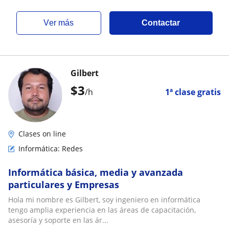
ver más
Contactar
Gilbert
$
3
/h
1ª clase gratis
Clases on line
Informática: Redes
Informática básica, media y avanzada
particulares y Empresas
Hola mi nombre es Gilbert, soy ingeniero en informática
tengo amplia experiencia en las áreas de capacitación,
asesoría y soporte en las ár...