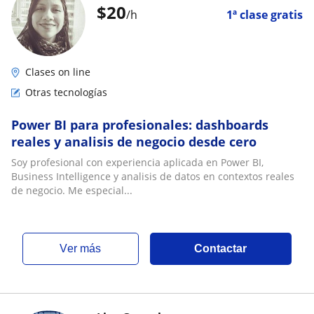
$
20
/h
1ª clase gratis
Clases on line
Otras tecnologías
Power BI para profesionales: dashboards
reales y analisis de negocio desde cero
Soy profesional con experiencia aplicada en Power BI,
Business Intelligence y analisis de datos en contextos reales
de negocio. Me especial...
ver más
Contactar