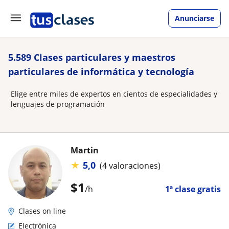
Anunciarse
5.589 Clases particulares y maestros
particulares de informática y tecnología
Elige entre miles de expertos en cientos de especialidades y
lenguajes de programación
Martin
★
5,0
(4 valoraciones)
$
1
/h
1ª clase gratis
Clases on line
Electrónica