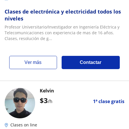
Clases de electrónica y electricidad todos los
niveles
Profesor Universitario/Investigador en Ingeniería Eléctrica y
Telecomunicaciones con experiencia de mas de 16 años.
Clases, resolución de g...
ver más
Contactar
Kelvin
$
3
/h
1ª clase gratis
Clases on line