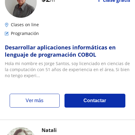
/h
1ª clase gratis
Clases on line
Programación
Desarrollar aplicaciones informáticas en
lenguaje de programación COBOL
Hola mi nombre es Jorge Santos, soy licenciado en ciencias de
la computación con 51 años de experiencia en el área, Si bien
no tengo experi...
ver más
Contactar
Natali