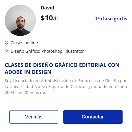
David
$
10
/h
1ª clase gratis
Clases on line
Diseño Gráfico: Photoshop, Illustrator
CLASES DE DISEÑO GRÁFICO EDITORIAL CON
ADOBE IN DESIGN
Soy Licenciado en Administración de Empresas de Diseño por
la Universidad Nueva Esparta de Caracas, graduado en el año
2003 con 20 años de...
ver más
Contactar