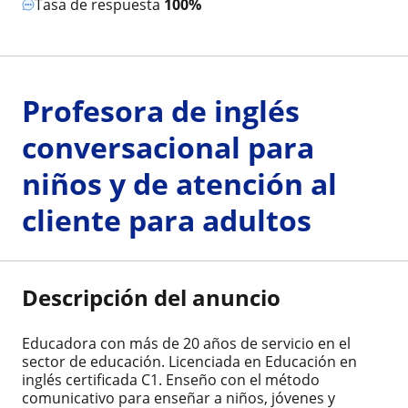
Tasa de respuesta
100%
Profesora de inglés
conversacional para
niños y de atención al
cliente para adultos
Descripción del anuncio
Educadora con más de 20 años de servicio en el
sector de educación. Licenciada en Educación en
inglés certificada C1. Enseño con el método
comunicativo para enseñar a niños, jóvenes y