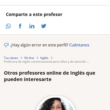
Comparte a este profesor
¿Hay algún error en este perfil?
Cuéntanos
Tus clases
On-line
Inglés
profesora de inglés conversacional para niños y de atención ...
Otros profesores online de Inglés que
pueden interesarte