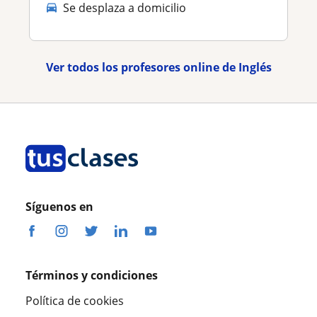
Se desplaza a domicilio
Ver todos los profesores online de Inglés
Síguenos en
Términos y condiciones
Política de cookies