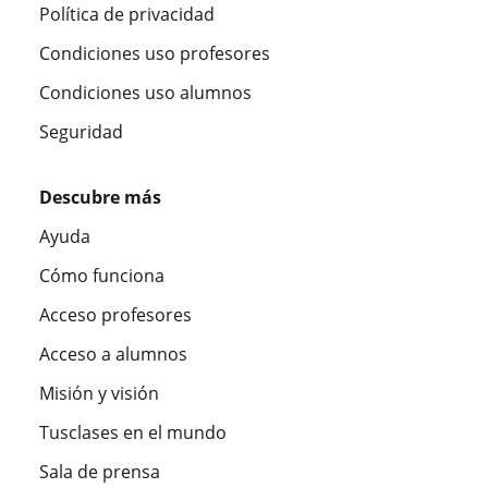
Política de privacidad
Condiciones uso profesores
Condiciones uso alumnos
Seguridad
Descubre más
Ayuda
Cómo funciona
Acceso profesores
Acceso a alumnos
Misión y visión
Tusclases en el mundo
Sala de prensa