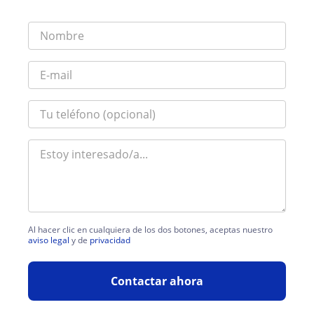
Al hacer clic en cualquiera de los dos botones, aceptas nuestro
aviso legal
y de
privacidad
Contactar ahora