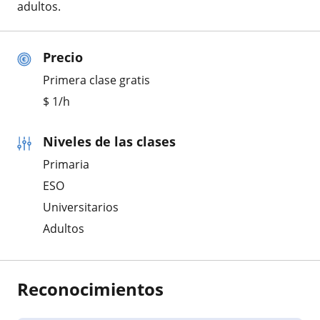
adultos.
Precio
Primera clase gratis
$
1
/h
Niveles de las clases
Primaria
ESO
Universitarios
Adultos
Reconocimientos