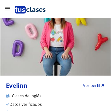
Evelinn
Ver perfil
Clases de Inglés
Datos verificados